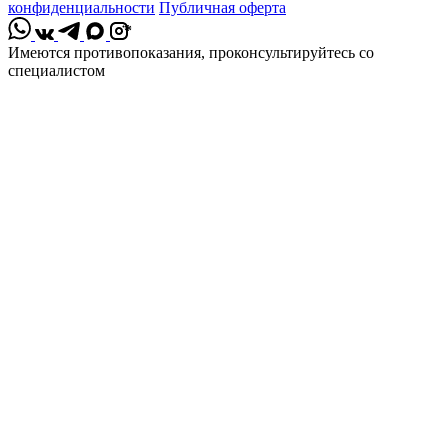
конфиденциальности
Публичная оферта
*
Имеются противопоказания, проконсультируйтесь со
специалистом