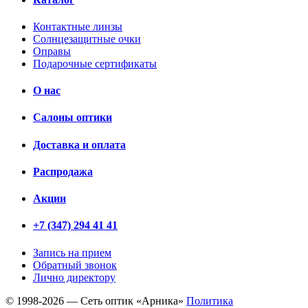
Контактные линзы
Солнцезащитные очки
Оправы
Подарочные сертификаты
О нас
Салоны оптики
Доставка и оплата
Распродажа
Акции
+7 (347) 294 41 41
Запись на прием
Обратный звонок
Лично директору
© 1998-2026 — Сеть оптик «Арника»
Политика