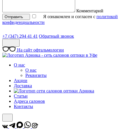
Комментарий
Я ознакомлен и согласен с
политикой
Отправить
конфиденциальности
+7 (347) 294 41 41
Обратный звонок
На сайт офтальмологии
О нас
О нас
Реквизиты
Акции
Доставка
Статьи
Адреса салонов
Контакты
*