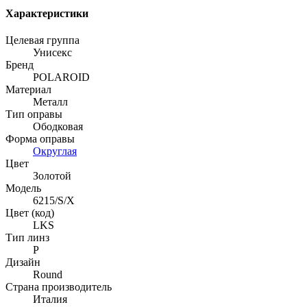
Характеристики
Целевая группа
Унисекс
Бренд
POLAROID
Материал
Металл
Тип оправы
Ободковая
Форма оправы
Округлая
Цвет
Золотой
Модель
6215/S/X
Цвет (код)
LKS
Тип линз
P
Дизайн
Round
Страна производитель
Италия