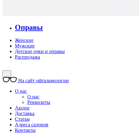
Оправы
Женские
Мужские
Детские очки и оправы
Распродажа
На сайт офтальмологии
О нас
О нас
Реквизиты
Акции
Доставка
Статьи
Адреса салонов
Контакты