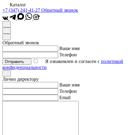
Каталог
+7 (347) 241-41-27
Обратный звонок
*
Обратный звонок
Ваше имя
Телефон
Я ознакомлен и согласен с
политикой
Отправить
конфиденциальности
Лично директору
Ваше имя
Телефон
Email