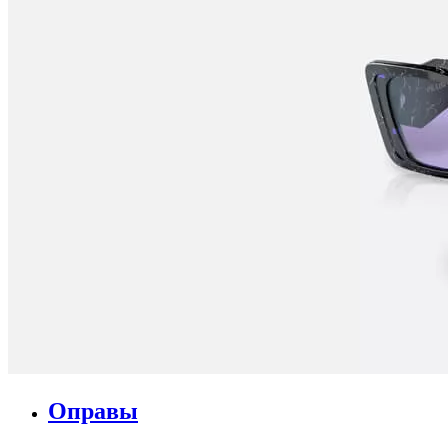
Оправы