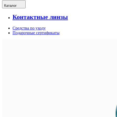
Каталог
Контактные линзы
Средства по уходу
Подарочные сертификаты