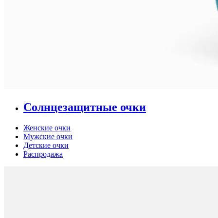
Солнцезащитные очки
Женские очки
Мужские очки
Детские очки
Распродажа