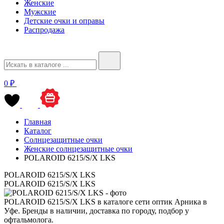
Женские
Мужские
Детские очки и оправы
Распродажа
0 ₽
Главная
Каталог
Солнцезащитные очки
Женские солнцезащитные очки
POLAROID 6215/S/X LKS
POLAROID 6215/S/X LKS
POLAROID 6215/S/X LKS
POLAROID 6215/S/X LKS в каталоге сети оптик Арника в
Уфе. Бренды в наличии, доставка по городу, подбор у
офтальмолога.