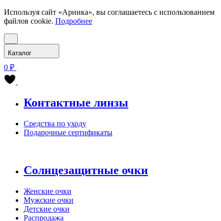
Используя сайт «Арника», вы соглашаетесь с использованием
файлов cookie.
Подробнее
Каталог
0 ₽
Контактные линзы
Средства по уходу
Подарочные сертификаты
Солнцезащитные очки
Женские очки
Мужские очки
Детские очки
Распродажа