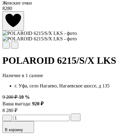
Женские очки
8280
POLAROID 6215/S/X LKS
Наличие в 1 салоне
г. Уфа, село Нагаево, Нагаевское шоссе, д 135
9 200 ₽
-10 %
Ваша выгода:
920 ₽
8 280 ₽
В корзину