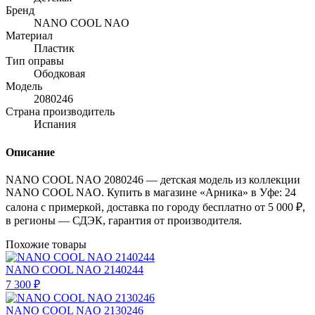
Бренд
NANO COOL NAO
Материал
Пластик
Тип оправы
Ободковая
Модель
2080246
Страна производитель
Испания
Описание
NANO COOL NAO 2080246 — детская модель из коллекции
NANO COOL NAO. Купить в магазине «Арника» в Уфе: 24
салона с примеркой, доставка по городу бесплатно от 5 000 ₽,
в регионы — СДЭК, гарантия от производителя.
Похожие товары
NANO COOL NAO 2140244
7 300 ₽
NANO COOL NAO 2130246