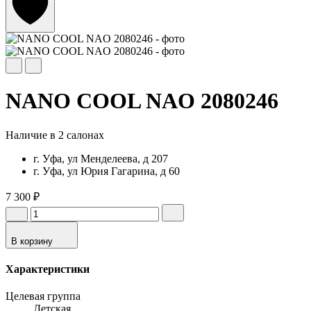
NANO COOL NAO 2080246
Наличие в 2 салонах
г. Уфа, ул Менделеева, д 207
г. Уфа, ул Юрия Гагарина, д 60
7 300 ₽
В корзину
Характеристики
Целевая группа
Детская