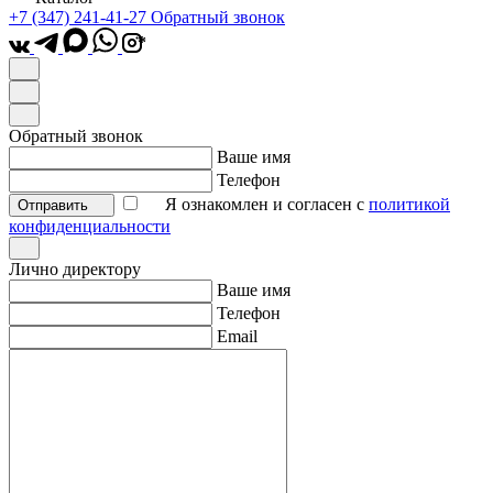
+7 (347) 241-41-27
Обратный звонок
*
Обратный звонок
Ваше имя
Телефон
Я ознакомлен и согласен с
политикой
Отправить
конфиденциальности
Лично директору
Ваше имя
Телефон
Email