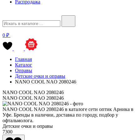
Распродажа
0 ₽
Главная
Каталог
Оправы
Детские очки и оправы
NANO COOL NAO 2080246
NANO COOL NAO 2080246
NANO COOL NAO 2080246
NANO COOL NAO 2080246 в каталоге сети оптик Арника в
Уфе. Бренды в наличии, доставка по городу, подбор у
офтальмолога.
Детские очки и оправы
7300