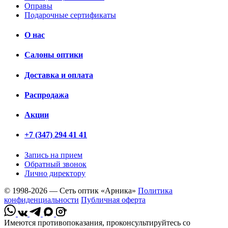
Оправы
Подарочные сертификаты
О нас
Салоны оптики
Доставка и оплата
Распродажа
Акции
+7 (347) 294 41 41
Запись на прием
Обратный звонок
Лично директору
© 1998-2026 — Сеть оптик «Арника»
Политика
конфиденциальности
Публичная оферта
*
Имеются противопоказания, проконсультируйтесь со