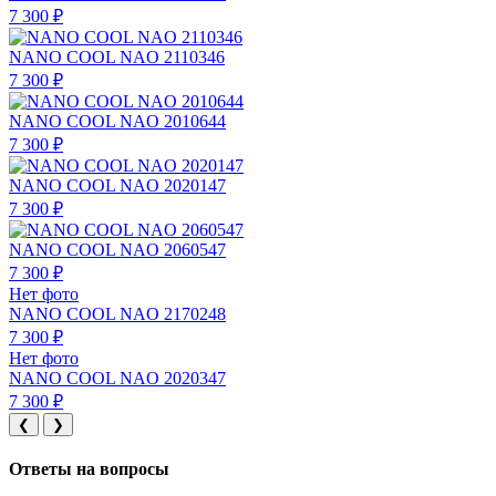
7 300 ₽
NANO COOL NAO 2110346
7 300 ₽
NANO COOL NAO 2010644
7 300 ₽
NANO COOL NAO 2020147
7 300 ₽
NANO COOL NAO 2060547
7 300 ₽
Нет фото
NANO COOL NAO 2170248
7 300 ₽
Нет фото
NANO COOL NAO 2020347
7 300 ₽
❮
❯
Ответы на вопросы