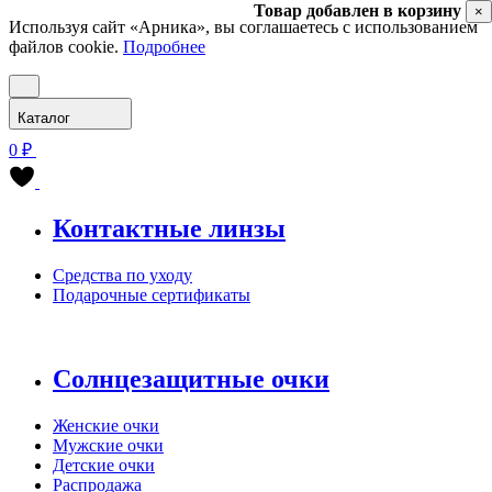
Товар добавлен в корзину
×
Используя сайт «Арника», вы соглашаетесь с использованием
файлов cookie.
Подробнее
Каталог
0 ₽
Контактные линзы
Средства по уходу
Подарочные сертификаты
Солнцезащитные очки
Женские очки
Мужские очки
Детские очки
Распродажа