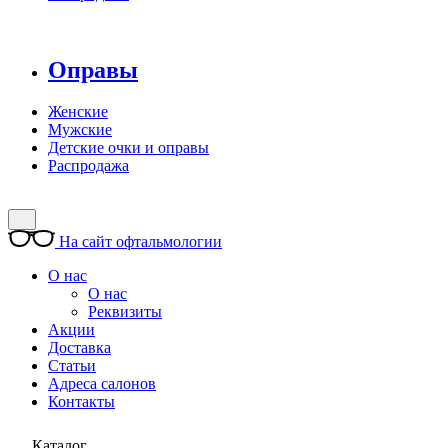
Оправы
Женские
Мужские
Детские очки и оправы
Распродажа
На сайт офтальмологии
О нас
О нас
Реквизиты
Акции
Доставка
Статьи
Адреса салонов
Контакты
Каталог