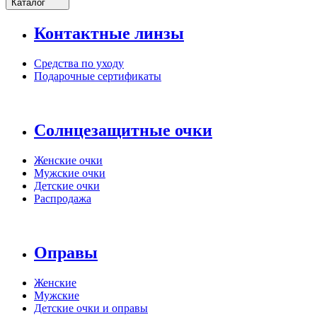
Каталог
Контактные линзы
Средства по уходу
Подарочные сертификаты
Солнцезащитные очки
Женские очки
Мужские очки
Детские очки
Распродажа
Оправы
Женские
Мужские
Детские очки и оправы