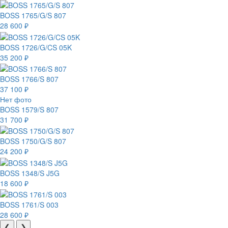
BOSS 1765/G/S 807
28 600 ₽
BOSS 1726/G/CS 05K
35 200 ₽
BOSS 1766/S 807
37 100 ₽
Нет фото
BOSS 1579/S 807
31 700 ₽
BOSS 1750/G/S 807
24 200 ₽
BOSS 1348/S J5G
18 600 ₽
BOSS 1761/S 003
28 600 ₽
❮
❯