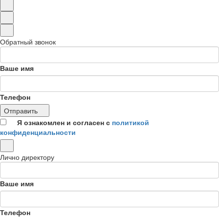
Обратный звонок
Ваше имя
Телефон
Отправить
Я ознакомлен и согласен с
политикой
конфиденциальности
Лично директору
Ваше имя
Телефон