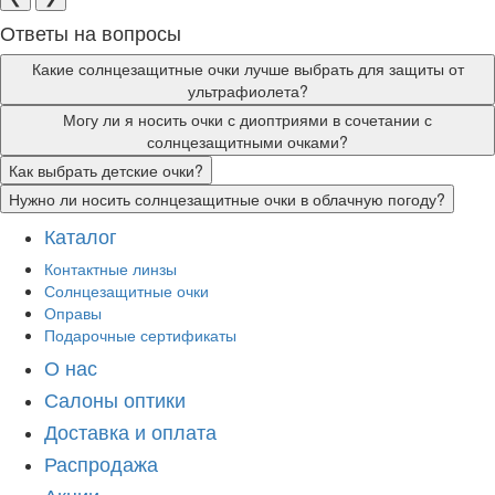
Ответы на вопросы
Какие солнцезащитные очки лучше выбрать для защиты от
ультрафиолета?
Могу ли я носить очки с диоптриями в сочетании с
солнцезащитными очками?
Как выбрать детские очки?
Нужно ли носить солнцезащитные очки в облачную погоду?
Каталог
Контактные линзы
Солнцезащитные очки
Оправы
Подарочные сертификаты
О нас
Салоны оптики
Доставка и оплата
Распродажа
Акции