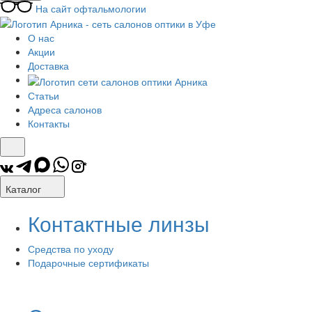
На сайт офтальмологии
О нас
Акции
Доставка
Статьи
Адреса салонов
Контакты
*
Каталог
Контактные линзы
Средства по уходу
Подарочные сертификаты