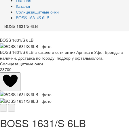
Главная
Каталог
Солнцезащитные очки
BOSS 1631/S 6LB
BOSS 1631/S 6LB
BOSS 1631/S 6LB
BOSS 1631/S 6LB в каталоге сети оптик Арника в Уфе. Бренды в
наличии, доставка по городу, подбор у офтальмолога.
Солнцезащитные очки
23700
BOSS 1631/S 6LB