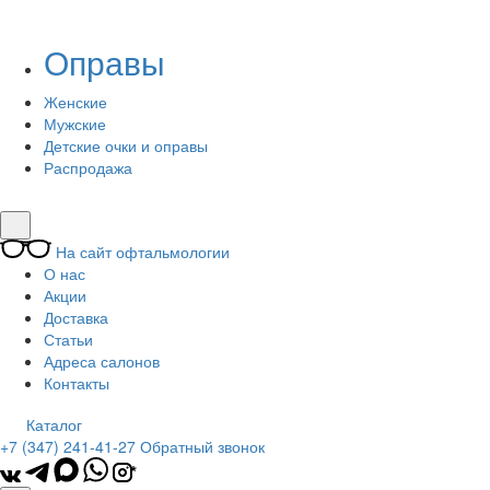
Оправы
Женские
Мужские
Детские очки и оправы
Распродажа
На сайт офтальмологии
О нас
Акции
Доставка
Статьи
Адреса салонов
Контакты
Каталог
+7 (347) 241-41-27
Обратный звонок
*