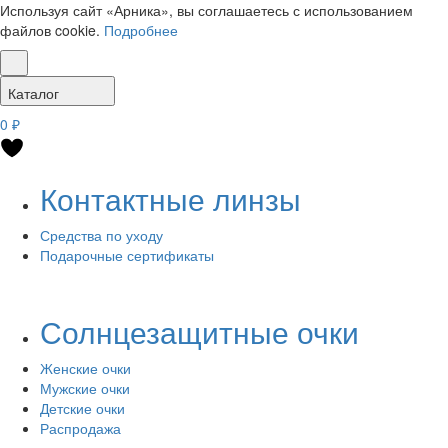
Используя сайт «Арника», вы соглашаетесь с использованием
файлов cookie.
Подробнее
Каталог
0 ₽
Контактные линзы
Средства по уходу
Подарочные сертификаты
Солнцезащитные очки
Женские очки
Мужские очки
Детские очки
Распродажа