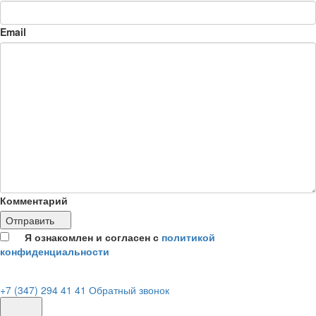
Email
Комментарий
Отправить
Я ознакомлен и согласен с
политикой
конфиденциальности
+7 (347) 294 41 41
Обратный звонок