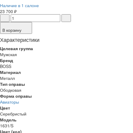
Наличие в 1 салоне
23 700 ₽
В корзину
Характеристики
Целевая группа
Мужская
Бренд
BOSS
Материал
Металл
Тип оправы
Ободковая
Форма оправы
Авиаторы
Цвет
Серебристый
Модель
1631/S
Цвет (код)