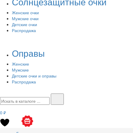
Солнцезащитные очки
Женские очки
Мужские очки
Детские очки
Распродажа
Оправы
Женские
Мужские
Детские очки и оправы
Распродажа
0 ₽