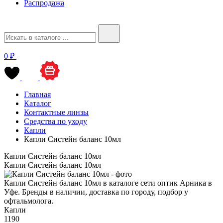
Распродажа
0 ₽
Главная
Каталог
Контактные линзы
Средства по уходу
Капли
Капли Систейн баланс 10мл
Капли Систейн баланс 10мл
Капли Систейн баланс 10мл
Капли Систейн баланс 10мл в каталоге сети оптик Арника в
Уфе. Бренды в наличии, доставка по городу, подбор у
офтальмолога.
Капли
1190