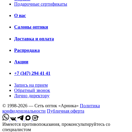
Подарочные сертификаты
О нас
Салоны оптики
Доставка и оплата
Распродажа
Акции
+7 (347) 294 41 41
Запись на прием
Обратный звонок
Лично директору
© 1998-2026 — Сеть оптик «Арника»
Политика
конфиденциальности
Публичная оферта
*
Имеются противопоказания, проконсультируйтесь со
специалистом