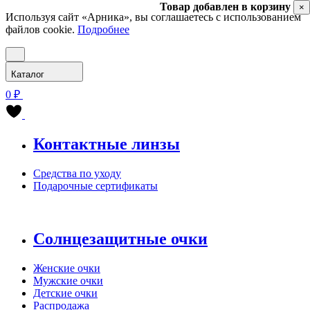
Товар добавлен в корзину
×
Используя сайт «Арника», вы соглашаетесь с использованием
файлов cookie.
Подробнее
Каталог
0 ₽
Контактные линзы
Средства по уходу
Подарочные сертификаты
Солнцезащитные очки
Женские очки
Мужские очки
Детские очки
Распродажа