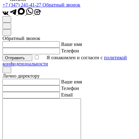
+7 (347) 241-41-27
Обратный звонок
*
Обратный звонок
Ваше имя
Телефон
Я ознакомлен и согласен с
политикой
Отправить
конфиденциальности
Лично директору
Ваше имя
Телефон
Email