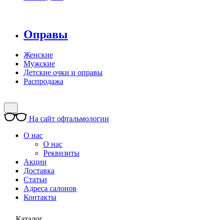
Оправы
Женские
Мужские
Детские очки и оправы
Распродажа
На сайт офтальмологии
О нас
О нас
Реквизиты
Акции
Доставка
Статьи
Адреса салонов
Контакты
Каталог