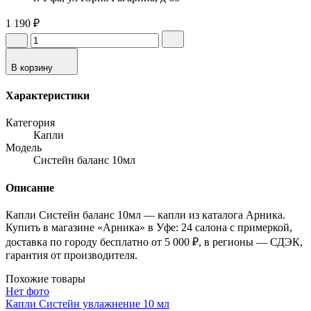
1 190 ₽
В корзину
Характеристики
Категория
Капли
Модель
Систейн баланс 10мл
Описание
Капли Систейн баланс 10мл — капли из каталога Арника.
Купить в магазине «Арника» в Уфе: 24 салона с примеркой,
доставка по городу бесплатно от 5 000 ₽, в регионы — СДЭК,
гарантия от производителя.
Похожие товары
Нет фото
Капли Систейн увлажнение 10 мл