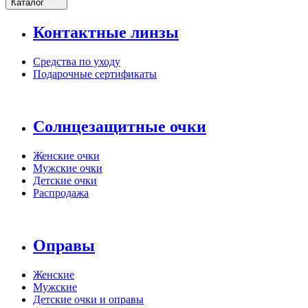
Каталог
Контактные линзы
Средства по уходу
Подарочные сертификаты
Солнцезащитные очки
Женские очки
Мужские очки
Детские очки
Распродажа
Оправы
Женские
Мужские
Детские очки и оправы