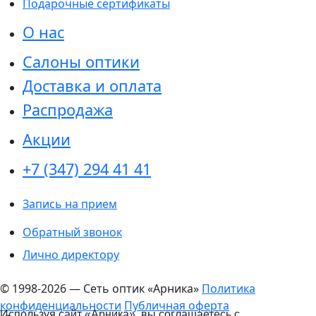
Подарочные сертификаты
О нас
Салоны оптики
Доставка и оплата
Распродажа
Акции
+7 (347) 294 41 41
Запись на прием
Обратный звонок
Лично директору
© 1998-2026 — Сеть оптик «Арника»
Политика
конфиденциальности
Публичная оферта
Используя сайт «Арника», вы соглашаетесь с