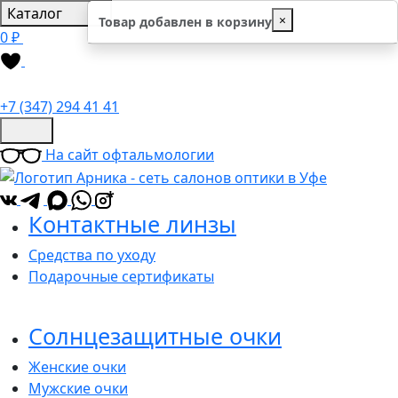
Каталог
×
Товар добавлен в корзину
0 ₽
+7 (347) 294 41 41
На сайт офтальмологии
*
Контактные линзы
Средства по уходу
Подарочные сертификаты
Солнцезащитные очки
Женские очки
Мужские очки