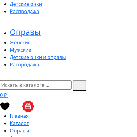
Детские очки
Распродажа
Оправы
Женские
Мужские
Детские очки и оправы
Распродажа
0 ₽
Главная
Каталог
Оправы