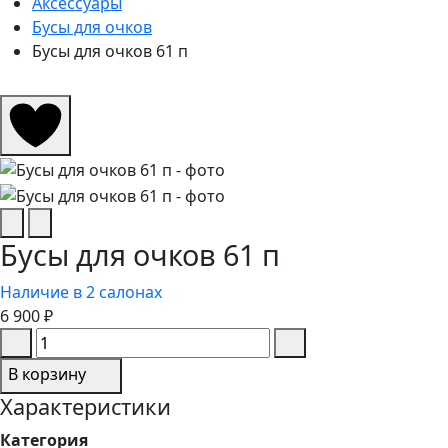
Аксессуары
Бусы для очков
Бусы для очков 61 п
Бусы для очков 61 п
Наличие в 2 салонах
6 900 ₽
В корзину
Характеристики
Категория