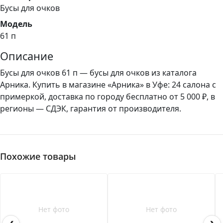
Бусы для очков
Модель
61 п
Описание
Бусы для очков 61 п — бусы для очков из каталога
Арника. Купить в магазине «Арника» в Уфе: 24 салона с
примеркой, доставка по городу бесплатно от 5 000 ₽, в
регионы — СДЭК, гарантия от производителя.
Похожие товары
Нет фото
Нет фото