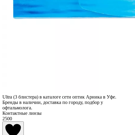
Ultra (3 блистера) в каталоге сети оптик Арника в Уфе.
Бренды в наличии, доставка по городу, подбор у
офтальмолога.
Контактные линзы
2500