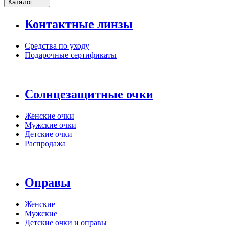
Каталог
Контактные линзы
Средства по уходу
Подарочные сертификаты
Солнцезащитные очки
Женские очки
Мужские очки
Детские очки
Распродажа
Оправы
Женские
Мужские
Детские очки и оправы