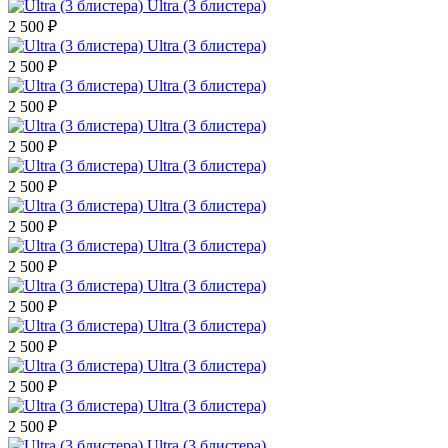
Ultra (3 блистера)
2 500 ₽
Ultra (3 блистера)
2 500 ₽
Ultra (3 блистера)
2 500 ₽
Ultra (3 блистера)
2 500 ₽
Ultra (3 блистера)
2 500 ₽
Ultra (3 блистера)
2 500 ₽
Ultra (3 блистера)
2 500 ₽
Ultra (3 блистера)
2 500 ₽
Ultra (3 блистера)
2 500 ₽
Ultra (3 блистера)
2 500 ₽
Ultra (3 блистера)
2 500 ₽
Ultra (3 блистера)