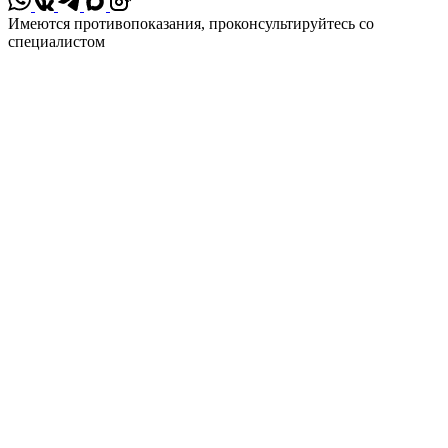
*
Имеются противопоказания, проконсультируйтесь со
специалистом