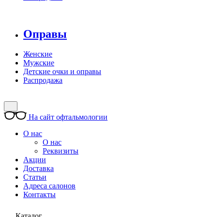
Оправы
Женские
Мужские
Детские очки и оправы
Распродажа
На сайт офтальмологии
О нас
О нас
Реквизиты
Акции
Доставка
Статьи
Адреса салонов
Контакты
Каталог