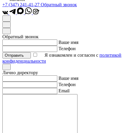
+7 (347) 241-41-27
Обратный звонок
*
Обратный звонок
Ваше имя
Телефон
Я ознакомлен и согласен с
политикой
Отправить
конфиденциальности
Лично директору
Ваше имя
Телефон
Email