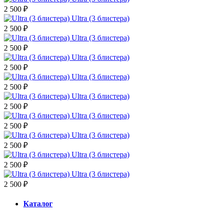
2 500 ₽
Ultra (3 блистера)
2 500 ₽
Ultra (3 блистера)
2 500 ₽
Ultra (3 блистера)
2 500 ₽
Ultra (3 блистера)
2 500 ₽
Ultra (3 блистера)
2 500 ₽
Ultra (3 блистера)
2 500 ₽
Ultra (3 блистера)
2 500 ₽
Ultra (3 блистера)
2 500 ₽
Ultra (3 блистера)
2 500 ₽
Каталог