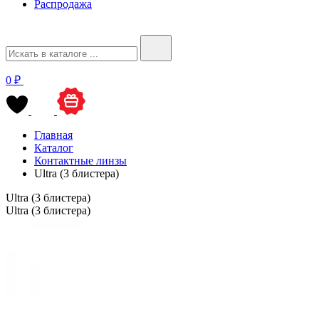
Распродажа
0 ₽
Главная
Каталог
Контактные линзы
Ultra (3 блистера)
Ultra (3 блистера)
Ultra (3 блистера)