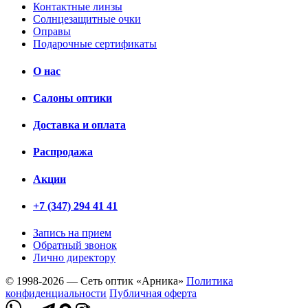
Контактные линзы
Солнцезащитные очки
Оправы
Подарочные сертификаты
О нас
Салоны оптики
Доставка и оплата
Распродажа
Акции
+7 (347) 294 41 41
Запись на прием
Обратный звонок
Лично директору
© 1998-2026 — Сеть оптик «Арника»
Политика
конфиденциальности
Публичная оферта