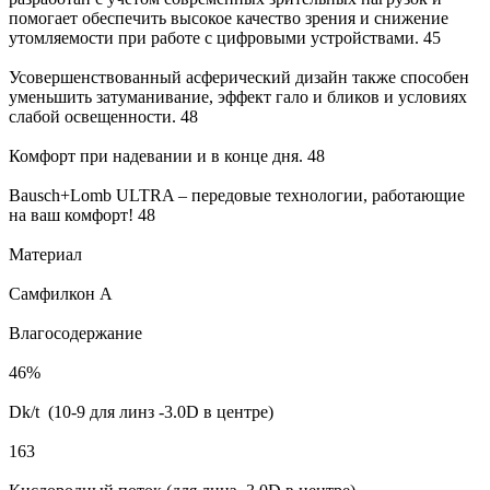
помогает обеспечить высокое качество зрения и снижение
утомляемости при работе с цифровыми устройствами. 45
Усовершенствованный асферический дизайн также способен
уменьшить затуманивание, эффект гало и бликов и условиях
слабой освещенности. 48
Комфорт при надевании и в конце дня. 48
Bausch+Lomb ULTRA – передовые технологии, работающие
на ваш комфорт! 48
Материал
Самфилкон А
Влагосодержание
46%
Dk/t (10-9 для линз -3.0D в центре)
163