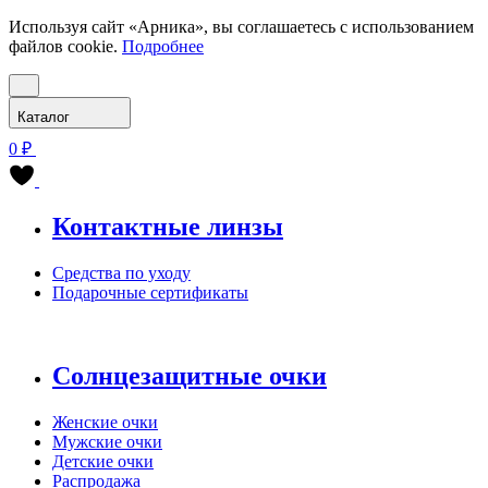
Используя сайт «Арника», вы соглашаетесь с использованием
файлов cookie.
Подробнее
Каталог
0 ₽
Контактные линзы
Средства по уходу
Подарочные сертификаты
Солнцезащитные очки
Женские очки
Мужские очки
Детские очки
Распродажа