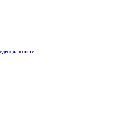
иденциальности