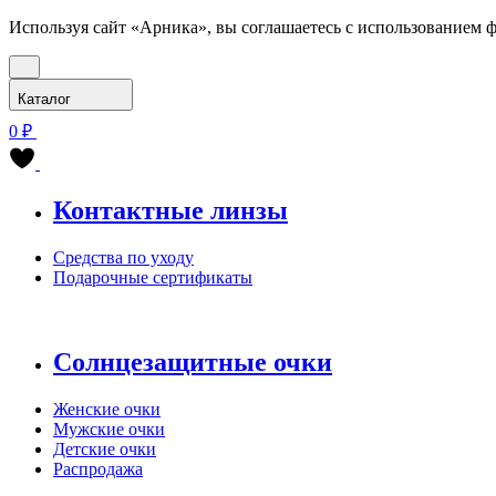
Используя сайт «Арника», вы соглашаетесь с использованием ф
Каталог
0 ₽
Контактные линзы
Средства по уходу
Подарочные сертификаты
Солнцезащитные очки
Женские очки
Мужские очки
Детские очки
Распродажа