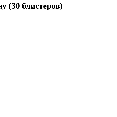
(30 блистеров)