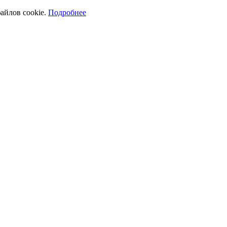
айлов cookie.
Подробнее