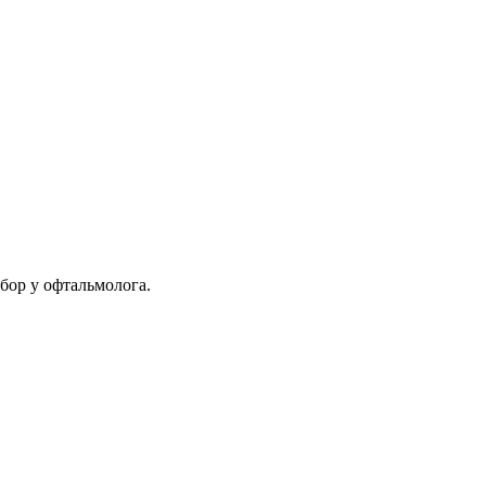
бор у офтальмолога.