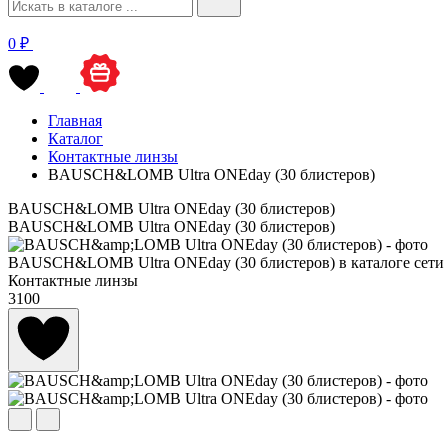
0 ₽
Главная
Каталог
Контактные линзы
BAUSCH&LOMB Ultra ONEday (30 блистеров)
BAUSCH&LOMB Ultra ONEday (30 блистеров)
BAUSCH&LOMB Ultra ONEday (30 блистеров)
BAUSCH&LOMB Ultra ONEday (30 блистеров) в каталоге сети оп
Контактные линзы
3100