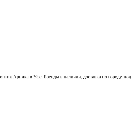
тик Арника в Уфе. Бренды в наличии, доставка по городу, под