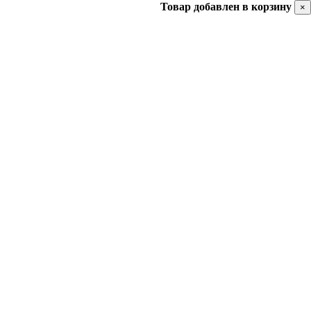
Товар добавлен в корзину
×