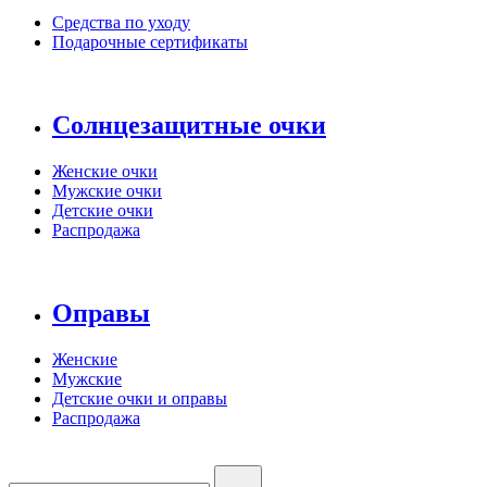
Средства по уходу
Подарочные сертификаты
Солнцезащитные очки
Женские очки
Мужские очки
Детские очки
Распродажа
Оправы
Женские
Мужские
Детские очки и оправы
Распродажа