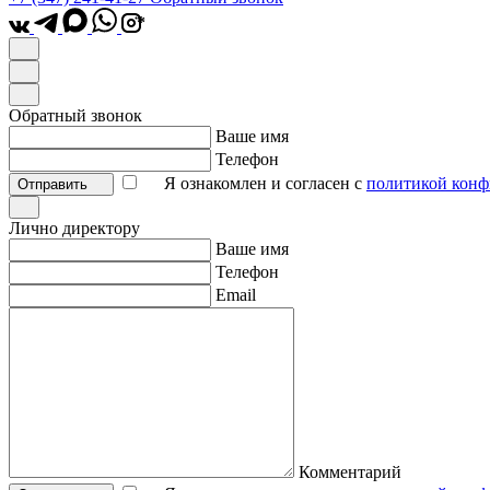
*
Обратный звонок
Ваше имя
Телефон
Я ознакомлен и согласен с
политикой конф
Отправить
Лично директору
Ваше имя
Телефон
Email
Комментарий