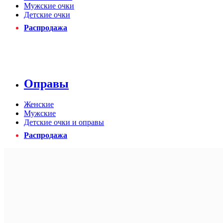
Мужские очки
Детские очки
Распродажа
Оправы
Женские
Мужские
Детские очки и оправы
Распродажа