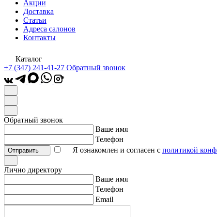
Акции
Доставка
Статьи
Адреса салонов
Контакты
Каталог
+7 (347) 241-41-27
Обратный звонок
*
Обратный звонок
Ваше имя
Телефон
Я ознакомлен и согласен с
политикой конф
Отправить
Лично директору
Ваше имя
Телефон
Email