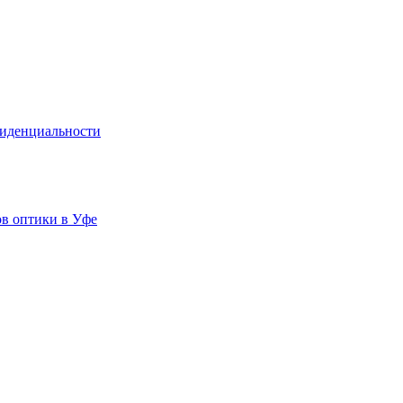
иденциальности