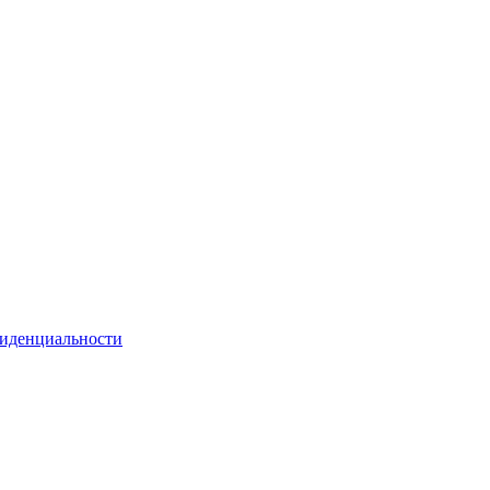
иденциальности