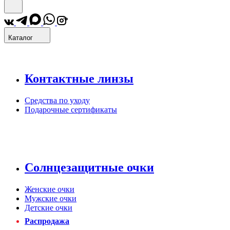
*
Каталог
Контактные линзы
Средства по уходу
Подарочные сертификаты
Солнцезащитные очки
Женские очки
Мужские очки
Детские очки
Распродажа