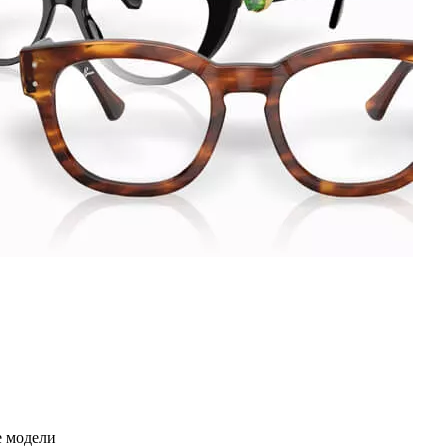
е модели