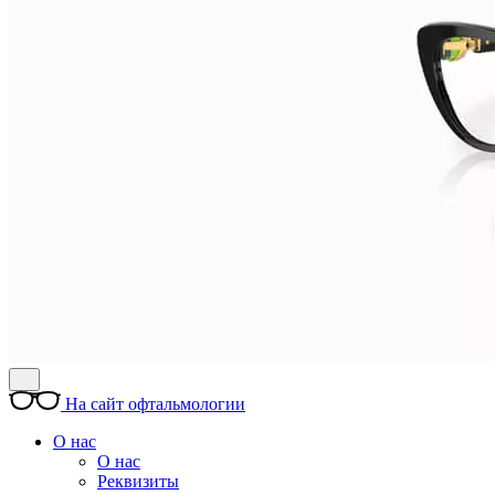
На сайт офтальмологии
О нас
О нас
Реквизиты