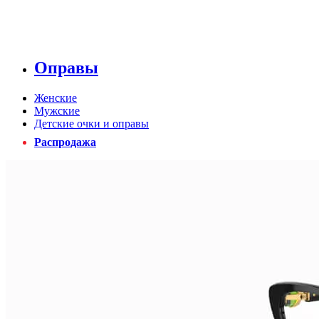
Оправы
Женские
Мужские
Детские очки и оправы
Распродажа