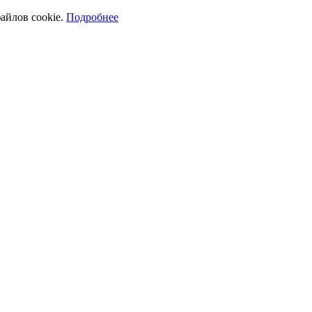
айлов cookie.
Подробнее