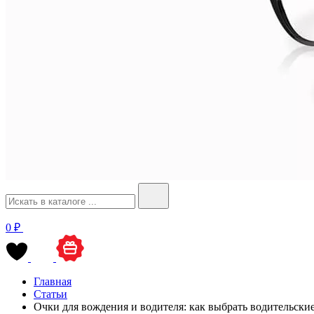
0 ₽
Главная
Статьи
Очки для вождения и водителя: как выбрать водительски