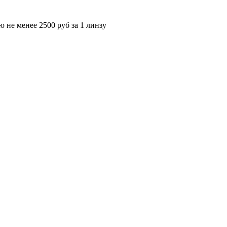
тью не менее 2500 руб за 1 линзу