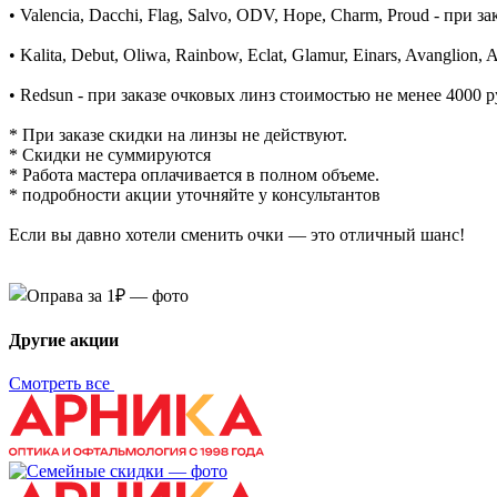
• Valencia, Dacchi, Flag, Salvo, ODV, Hope, Charm, Proud - при 
• Kalita, Debut, Oliwa, Rainbow, Eclat, Glamur, Einars, Avanglion
• Redsun - при заказе очковых линз стоимостью не менее 4000 р
* При заказе скидки на линзы не действуют.
* Скидки не суммируются
* Работа мастера оплачивается в полном объеме.
* подробности акции уточняйте у консультантов
Если вы давно хотели сменить очки — это отличный шанс!
Другие акции
Смотреть все