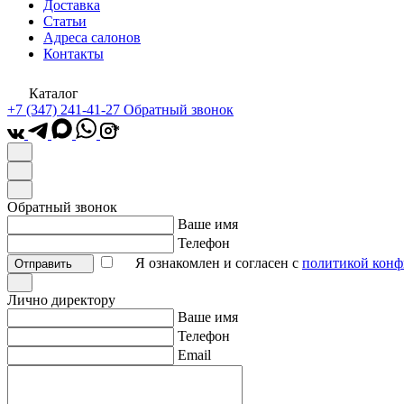
Доставка
Статьи
Адреса салонов
Контакты
Каталог
+7 (347) 241-41-27
Обратный звонок
*
Обратный звонок
Ваше имя
Телефон
Я ознакомлен и согласен с
политикой конф
Отправить
Лично директору
Ваше имя
Телефон
Email