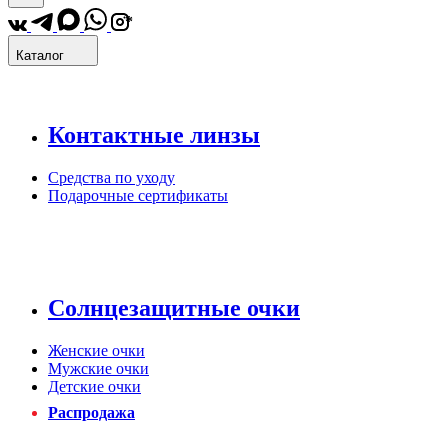
*
Каталог
Контактные линзы
Средства по уходу
Подарочные сертификаты
Солнцезащитные очки
Женские очки
Мужские очки
Детские очки
Распродажа