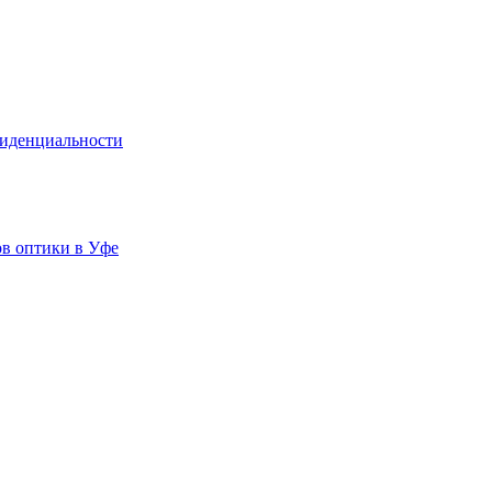
иденциальности