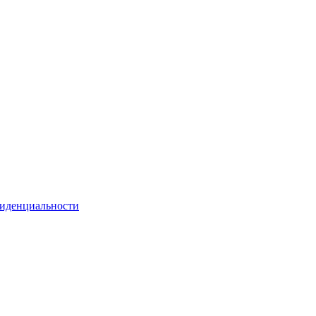
иденциальности