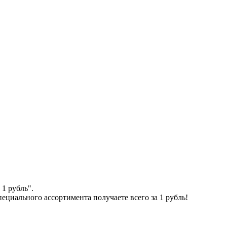
1 рубль".
пециального ассортимента получаете всего за 1 рубль!