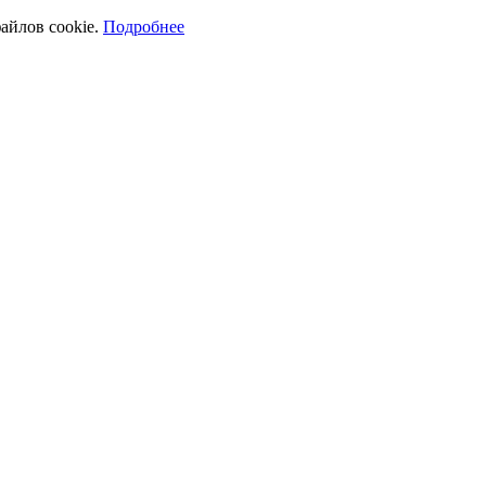
айлов cookie.
Подробнее