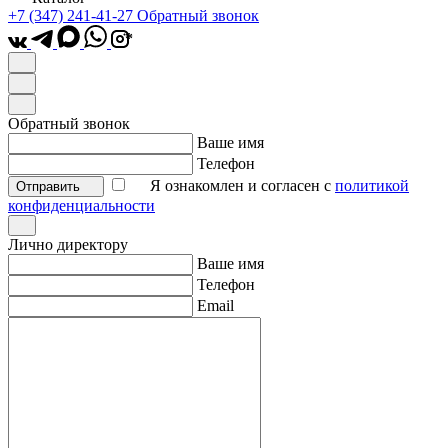
+7 (347) 241-41-27
Обратный звонок
*
Обратный звонок
Ваше имя
Телефон
Я ознакомлен и согласен с
политикой
Отправить
конфиденциальности
Лично директору
Ваше имя
Телефон
Email