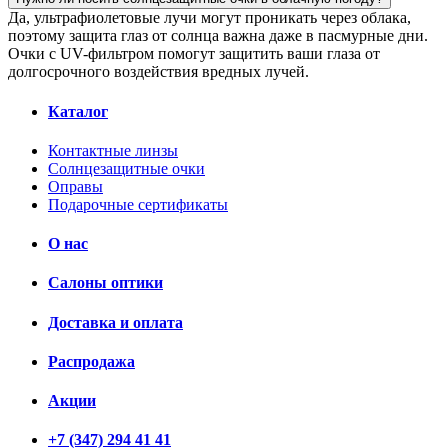
Да, ультрафиолетовые лучи могут проникать через облака,
поэтому защита глаз от солнца важна даже в пасмурные дни.
Очки с UV-фильтром помогут защитить ваши глаза от
долгосрочного воздействия вредных лучей.
Каталог
Контактные линзы
Солнцезащитные очки
Оправы
Подарочные сертификаты
О нас
Салоны оптики
Доставка и оплата
Распродажа
Акции
+7 (347) 294 41 41