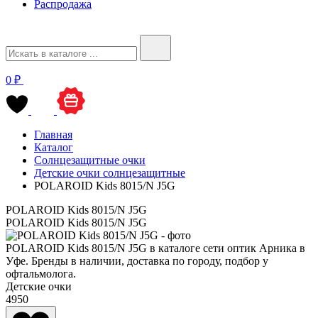
Распродажа
0 ₽
Главная
Каталог
Солнцезащитные очки
Детские очки солнцезащитные
POLAROID Kids 8015/N J5G
POLAROID Kids 8015/N J5G
POLAROID Kids 8015/N J5G
POLAROID Kids 8015/N J5G в каталоге сети оптик Арника в
Уфе. Бренды в наличии, доставка по городу, подбор у
офтальмолога.
Детские очки
4950