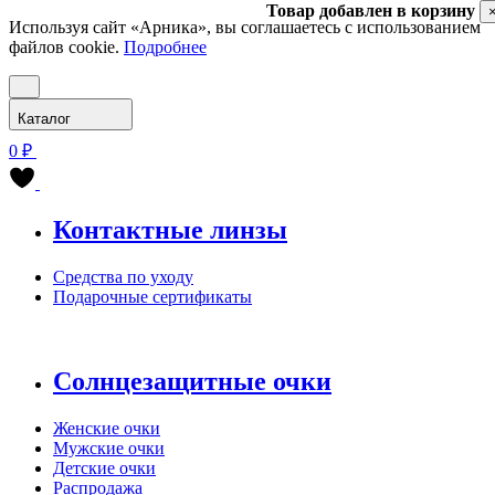
Товар добавлен в корзину
Используя сайт «Арника», вы соглашаетесь с использованием
файлов cookie.
Подробнее
Каталог
0 ₽
Контактные линзы
Средства по уходу
Подарочные сертификаты
Солнцезащитные очки
Женские очки
Мужские очки
Детские очки
Распродажа