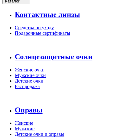
Каталог
Контактные линзы
Средства по уходу
Подарочные сертификаты
Солнцезащитные очки
Женские очки
Мужские очки
Детские очки
Распродажа
Оправы
Женские
Мужские
Детские очки и оправы