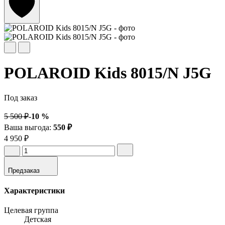
POLAROID Kids 8015/N J5G
Под заказ
5 500 ₽
-10 %
Ваша выгода:
550 ₽
4 950 ₽
Предзаказ
Характеристики
Целевая группа
Детская