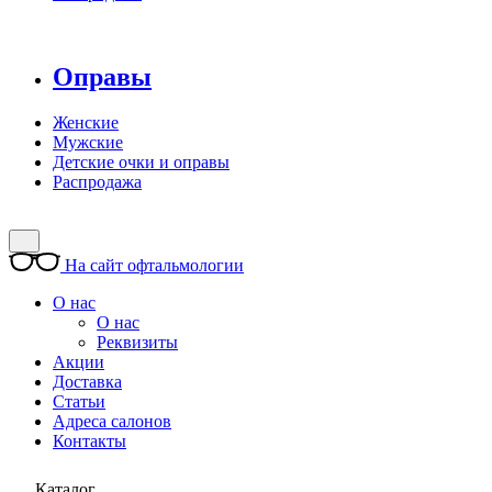
Оправы
Женские
Мужские
Детские очки и оправы
Распродажа
На сайт офтальмологии
О нас
О нас
Реквизиты
Акции
Доставка
Статьи
Адреса салонов
Контакты
Каталог