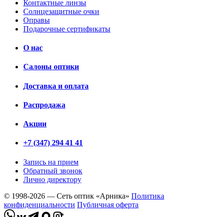
Контактные линзы
Солнцезащитные очки
Оправы
Подарочные сертификаты
О нас
Салоны оптики
Доставка и оплата
Распродажа
Акции
+7 (347) 294 41 41
Запись на прием
Обратный звонок
Лично директору
© 1998-2026 — Сеть оптик «Арника»
Политика
конфиденциальности
Публичная оферта
*