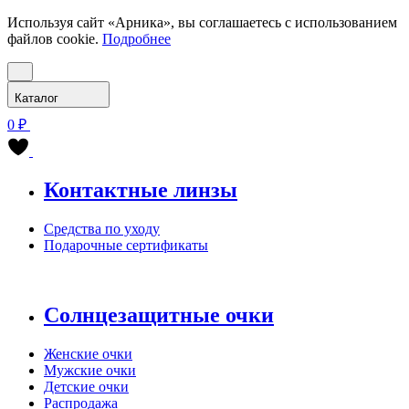
Используя сайт «Арника», вы соглашаетесь с использованием
файлов cookie.
Подробнее
Каталог
0 ₽
Контактные линзы
Средства по уходу
Подарочные сертификаты
Солнцезащитные очки
Женские очки
Мужские очки
Детские очки
Распродажа