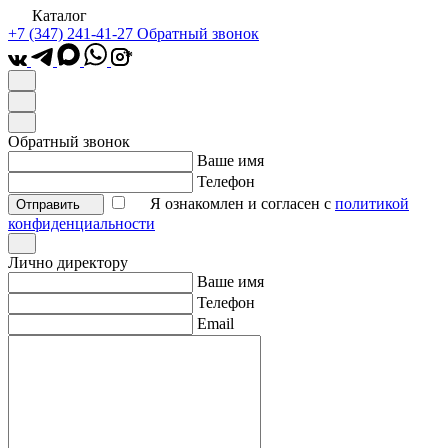
Каталог
+7 (347) 241-41-27
Обратный звонок
*
Обратный звонок
Ваше имя
Телефон
Я ознакомлен и согласен с
политикой
Отправить
конфиденциальности
Лично директору
Ваше имя
Телефон
Email