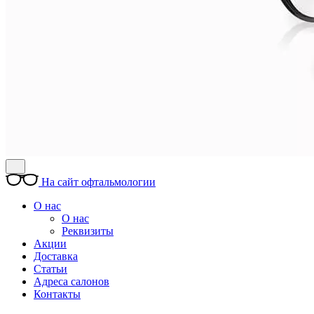
На сайт офтальмологии
О нас
О нас
Реквизиты
Акции
Доставка
Статьи
Адреса салонов
Контакты