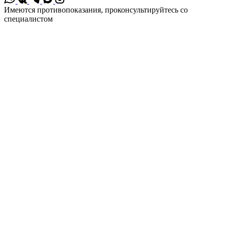
Имеются противопоказания, проконсультируйтесь со
специалистом