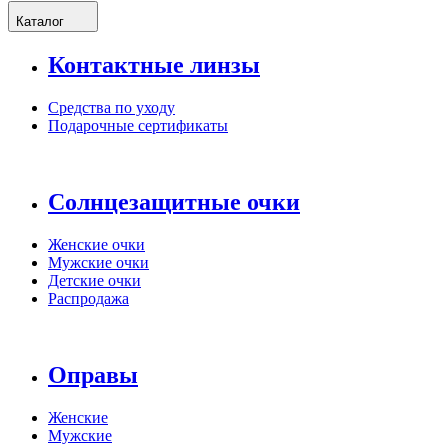
Каталог
Контактные линзы
Средства по уходу
Подарочные сертификаты
Солнцезащитные очки
Женские очки
Мужские очки
Детские очки
Распродажа
Оправы
Женские
Мужские