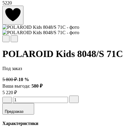
5220
POLAROID Kids 8048/S 71C
Под заказ
5 800 ₽
-10 %
Ваша выгода:
580 ₽
5 220 ₽
Предзаказ
Характеристики