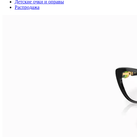
Детские очки и оправы
Распродажа