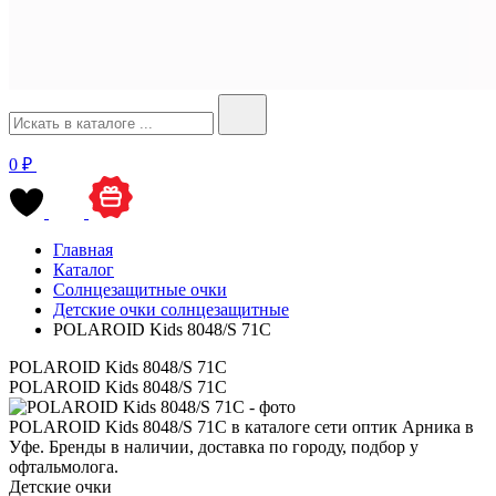
0 ₽
Главная
Каталог
Солнцезащитные очки
Детские очки солнцезащитные
POLAROID Kids 8048/S 71C
POLAROID Kids 8048/S 71C
POLAROID Kids 8048/S 71C
POLAROID Kids 8048/S 71C в каталоге сети оптик Арника в
Уфе. Бренды в наличии, доставка по городу, подбор у
офтальмолога.
Детские очки