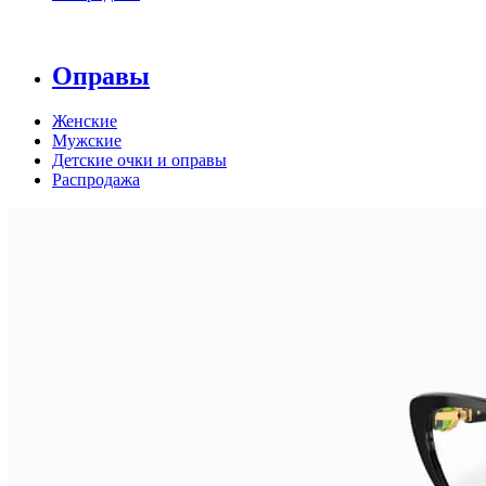
Оправы
Женские
Мужские
Детские очки и оправы
Распродажа