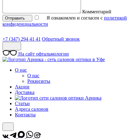
Комментарий
Я ознакомлен и согласен с
политикой
Отправить
конфиденциальности
+7 (347) 294 41 41
Обратный звонок
На сайт офтальмологии
О нас
О нас
Реквизиты
Акции
Доставка
Статьи
Адреса салонов
Контакты
*