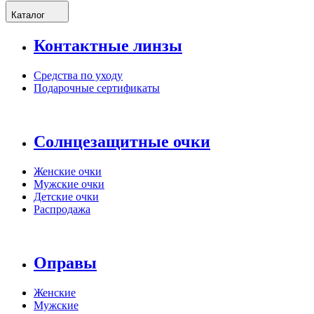
Каталог
Контактные линзы
Средства по уходу
Подарочные сертификаты
Солнцезащитные очки
Женские очки
Мужские очки
Детские очки
Распродажа
Оправы
Женские
Мужские