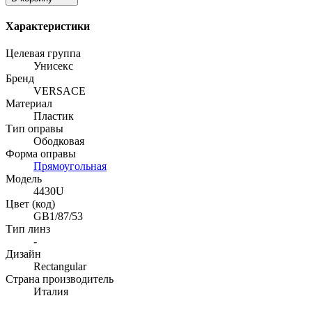
Характеристики
Целевая группа
Унисекс
Бренд
VERSACE
Материал
Пластик
Тип оправы
Ободковая
Форма оправы
Прямоугольная
Модель
4430U
Цвет (код)
GB1/87/53
Тип линз
-
Дизайн
Rectangular
Страна производитель
Италия