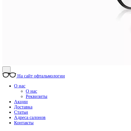
На сайт офтальмологии
О нас
О нас
Реквизиты
Акции
Доставка
Статьи
Адреса салонов
Контакты