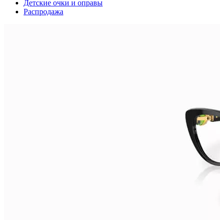
Детские очки и оправы
Распродажа