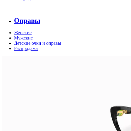
Оправы
Женские
Мужские
Детские очки и оправы
Распродажа