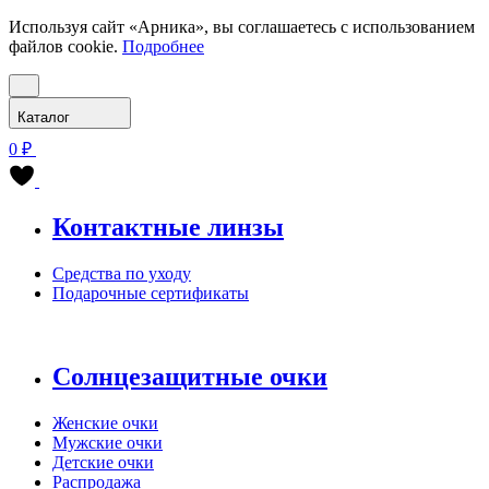
Используя сайт «Арника», вы соглашаетесь с использованием
файлов cookie.
Подробнее
Каталог
0 ₽
Контактные линзы
Средства по уходу
Подарочные сертификаты
Солнцезащитные очки
Женские очки
Мужские очки
Детские очки
Распродажа