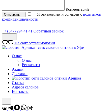
Комментарий
Я ознакомлен и согласен с
политикой
Отправить
конфиденциальности
+7 (347) 294 41 41
Обратный звонок
На сайт офтальмологии
О нас
О нас
Реквизиты
Акции
Доставка
Статьи
Адреса салонов
Контакты
*