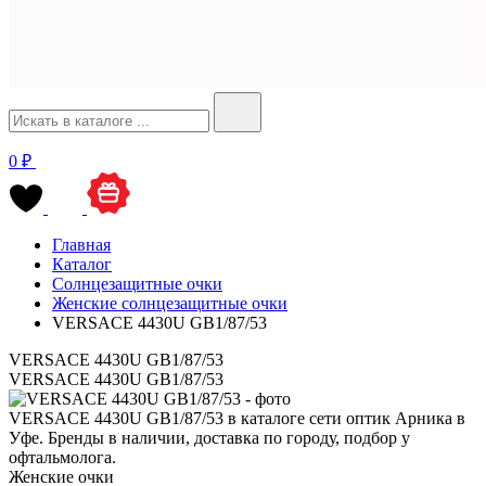
0 ₽
Главная
Каталог
Солнцезащитные очки
Женские солнцезащитные очки
VERSACE 4430U GB1/87/53
VERSACE 4430U GB1/87/53
VERSACE 4430U GB1/87/53
VERSACE 4430U GB1/87/53 в каталоге сети оптик Арника в
Уфе. Бренды в наличии, доставка по городу, подбор у
офтальмолога.
Женские очки