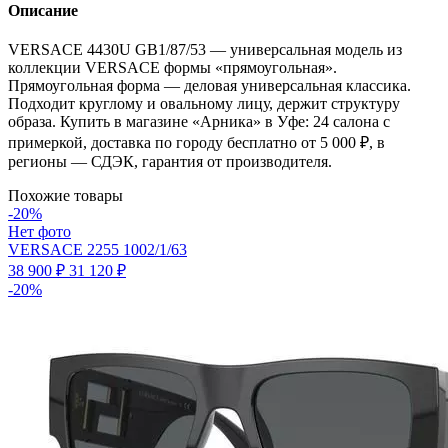
Описание
VERSACE 4430U GB1/87/53 — универсальная модель из
коллекции VERSACE формы «прямоугольная».
Прямоугольная форма — деловая универсальная классика.
Подходит круглому и овальному лицу, держит структуру
образа. Купить в магазине «Арника» в Уфе: 24 салона с
примеркой, доставка по городу бесплатно от 5 000 ₽, в
регионы — СДЭК, гарантия от производителя.
Похожие товары
-20%
Нет фото
VERSACE 2255 1002/1/63
38 900 ₽
31 120 ₽
-20%