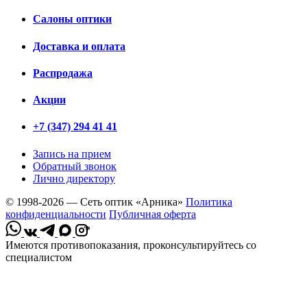
Салоны оптики
Доставка и оплата
Распродажа
Акции
+7 (347) 294 41 41
Запись на прием
Обратный звонок
Лично директору
© 1998-2026 — Сеть оптик «Арника»
Политика
конфиденциальности
Публичная оферта
*
Имеются противопоказания, проконсультируйтесь со
специалистом