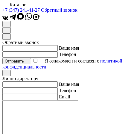
Каталог
+7 (347) 241-41-27
Обратный звонок
*
Обратный звонок
Ваше имя
Телефон
Я ознакомлен и согласен с
политикой
Отправить
конфиденциальности
Лично директору
Ваше имя
Телефон
Email