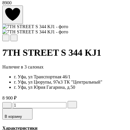
8900
7TH STREET S 344 KJ1
Наличие в 3 салонах
г. Уфа, ул Транспортная 46/1
г. Уфа, ул Цюрупы, 97к3 ТК "Центральный"
г. Уфа, ул Юрия Гагарина, д.50
8 900 ₽
В корзину
Характеристики