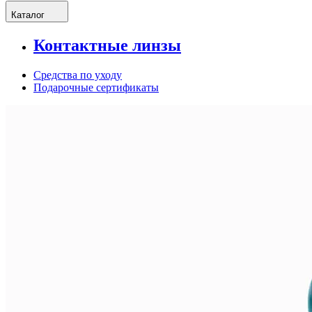
Каталог
Контактные линзы
Средства по уходу
Подарочные сертификаты