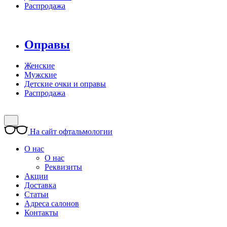
Распродажа
Оправы
Женские
Мужские
Детские очки и оправы
Распродажа
На сайт офтальмологии
О нас
О нас
Реквизиты
Акции
Доставка
Статьи
Адреса салонов
Контакты