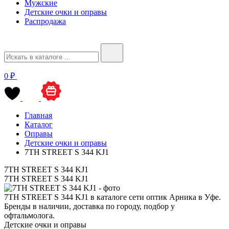
Мужские
Детские очки и оправы
Распродажа
0 ₽
Главная
Каталог
Оправы
Детские очки и оправы
7TH STREET S 344 KJ1
7TH STREET S 344 KJ1
7TH STREET S 344 KJ1
7TH STREET S 344 KJ1 в каталоге сети оптик Арника в Уфе.
Бренды в наличии, доставка по городу, подбор у
офтальмолога.
Детские очки и оправы