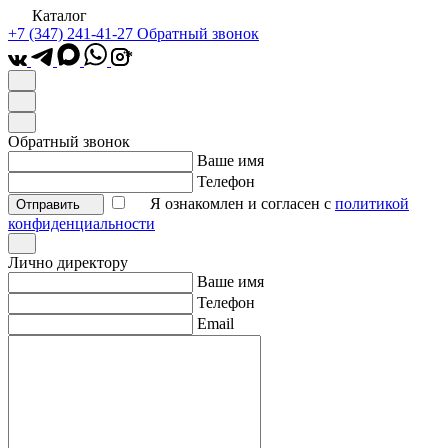
Каталог
+7 (347) 241-41-27
Обратный звонок
*
Обратный звонок
Ваше имя
Телефон
Я ознакомлен и согласен с
политикой
Отправить
конфиденциальности
Лично директору
Ваше имя
Телефон
Email