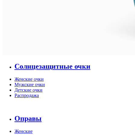
Солнцезащитные очки
Женские очки
Мужские очки
Детские очки
Распродажа
Оправы
Женские