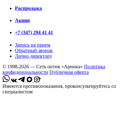
Распродажа
Акции
+7 (347) 294 41 41
Запись на прием
Обратный звонок
Лично директору
© 1998-2026 — Сеть оптик «Арника»
Политика
конфиденциальности
Публичная оферта
*
Имеются противопоказания, проконсультируйтесь со
специалистом