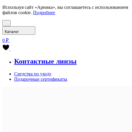
Используя сайт «Арника», вы соглашаетесь с использованием
файлов cookie.
Подробнее
Каталог
0 ₽
Контактные линзы
Средства по уходу
Подарочные сертификаты