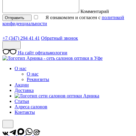
Комментарий
Я ознакомлен и согласен с
политикой
Отправить
конфиденциальности
+7 (347) 294 41 41
Обратный звонок
На сайт офтальмологии
О нас
О нас
Реквизиты
Акции
Доставка
Статьи
Адреса салонов
Контакты
*