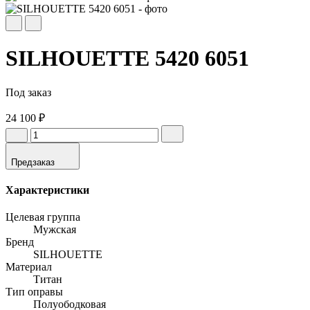
SILHOUETTE 5420 6051
Под заказ
24 100 ₽
Предзаказ
Характеристики
Целевая группа
Мужская
Бренд
SILHOUETTE
Материал
Титан
Тип оправы
Полуободковая