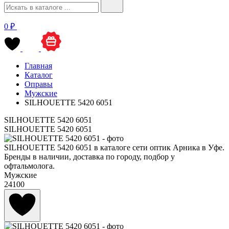
0 ₽
Главная
Каталог
Оправы
Мужские
SILHOUETTE 5420 6051
SILHOUETTE 5420 6051
SILHOUETTE 5420 6051
SILHOUETTE 5420 6051 в каталоге сети оптик Арника в Уфе.
Бренды в наличии, доставка по городу, подбор у
офтальмолога.
Мужские
24100