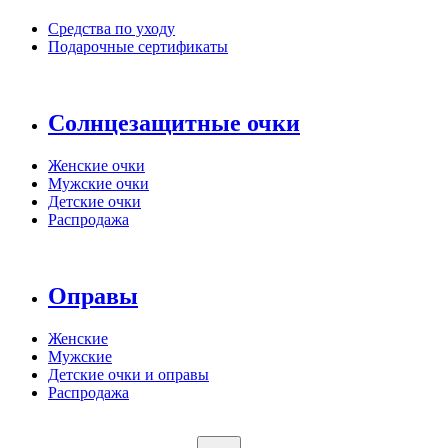
Средства по уходу
Подарочные сертификаты
Солнцезащитные очки
Женские очки
Мужские очки
Детские очки
Распродажа
Оправы
Женские
Мужские
Детские очки и оправы
Распродажа