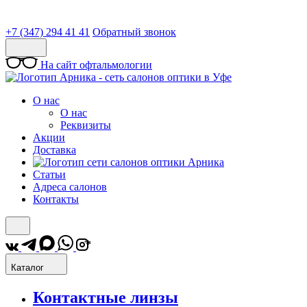
+7 (347) 294 41 41
Обратный звонок
На сайт офтальмологии
О нас
О нас
Реквизиты
Акции
Доставка
Статьи
Адреса салонов
Контакты
*
Каталог
Контактные линзы