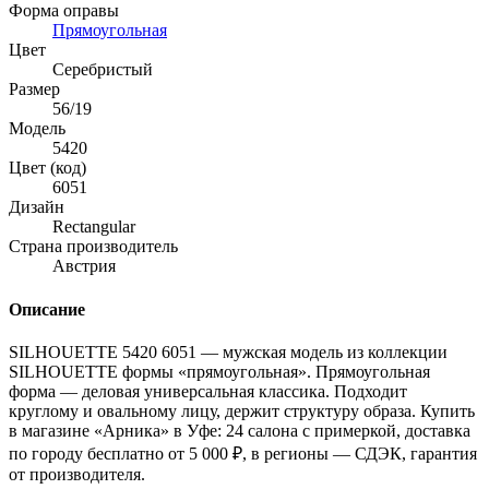
Форма оправы
Прямоугольная
Цвет
Серебристый
Размер
56/19
Модель
5420
Цвет (код)
6051
Дизайн
Rectangular
Страна производитель
Австрия
Описание
SILHOUETTE 5420 6051 — мужская модель из коллекции
SILHOUETTE формы «прямоугольная». Прямоугольная
форма — деловая универсальная классика. Подходит
круглому и овальному лицу, держит структуру образа. Купить
в магазине «Арника» в Уфе: 24 салона с примеркой, доставка
по городу бесплатно от 5 000 ₽, в регионы — СДЭК, гарантия
от производителя.