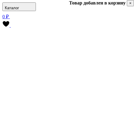
Товар добавлен в корзину
×
Каталог
0 ₽