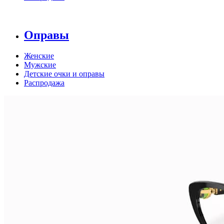
Оправы
Женские
Мужские
Детские очки и оправы
Распродажа