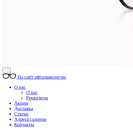
На сайт офтальмологии
О нас
О нас
Реквизиты
Акции
Доставка
Статьи
Адреса салонов
Контакты