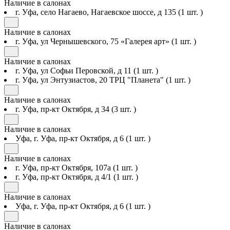
Наличие в салонах
г. Уфа, село Нагаево, Нагаевское шоссе, д 135
(1 шт. )
Наличие в салонах
г. Уфа, ул Чернышевского, 75 «Галерея арт»
(1 шт. )
Наличие в салонах
г. Уфа, ул Софьи Перовской, д 11
(1 шт. )
г. Уфа, ул Энтузиастов, 20 ТРЦ "Планета"
(1 шт. )
Наличие в салонах
г. Уфа, пр-кт Октября, д 34
(3 шт. )
Наличие в салонах
Уфа, г. Уфа, пр-кт Октября, д 6
(1 шт. )
Наличие в салонах
г. Уфа, пр-кт Октября, 107а
(1 шт. )
г. Уфа, пр-кт Октября, д 4/1
(1 шт. )
Наличие в салонах
Уфа, г. Уфа, пр-кт Октября, д 6
(1 шт. )
Наличие в салонах