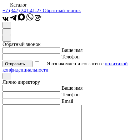
Каталог
+7 (347) 241-41-27
Обратный звонок
*
Обратный звонок
Ваше имя
Телефон
Я ознакомлен и согласен с
политикой
Отправить
конфиденциальности
Лично директору
Ваше имя
Телефон
Email