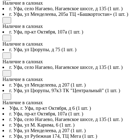
Наличие в салонах
г. Уфа, село Нагаево, Нагаевское шоссе, д 135
(1 шт. )
г. Уфа, ул Менделеева, 205а ТЦ «Башкортостан»
(1 шт. )
Наличие в салонах
г. Уфа, пр-кт Октября, 107а
(1 шт. )
Наличие в салонах
г. Уфа, ул Цюрупы, д 75
(1 шт. )
Наличие в салонах
г. Уфа, село Нагаево, Нагаевское шоссе, д 135
(1 шт. )
Наличие в салонах
г. Уфа, ул Менделеева, д 207
(1 шт. )
г. Уфа, ул Цюрупы, 97к3 ТК "Центральный"
(1 шт. )
Наличие в салонах
Уфа, г. Уфа, пр-кт Октября, д 6
(1 шт. )
г. Уфа, пр-кт Октября, 107а
(1 шт. )
г. Уфа, село Нагаево, Нагаевское шоссе, д 135
(1 шт. )
г. Уфа, ул М. Карима, 6
(1 шт. )
г. Уфа, ул Менделеева, д 207
(1 шт. )
г. Уфа, ул Рубежная 174, ТЦ Мега
(1 шт. )