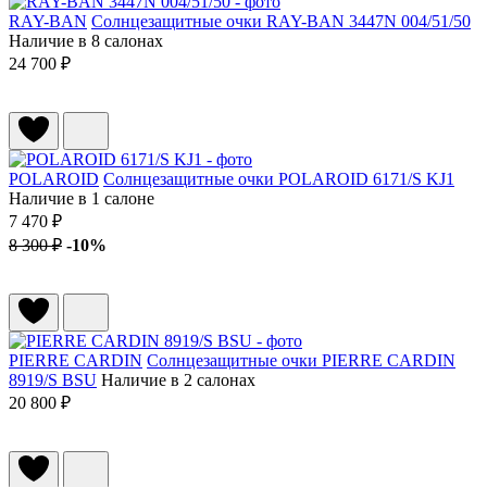
RAY-BAN
Солнцезащитные очки RAY-BAN 3447N 004/51/50
Наличие в 8 салонах
24 700 ₽
POLAROID
Солнцезащитные очки POLAROID 6171/S KJ1
Наличие в 1 салоне
7 470 ₽
8 300 ₽
-10%
PIERRE CARDIN
Солнцезащитные очки PIERRE CARDIN
8919/S BSU
Наличие в 2 салонах
20 800 ₽