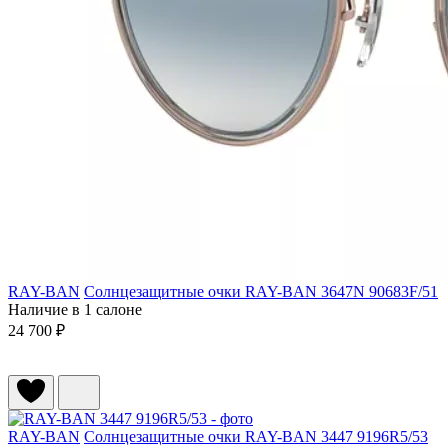
RAY-BAN
Солнцезащитные очки RAY-BAN 3647N 90683F/51
Наличие в 1 салоне
24 700 ₽
RAY-BAN
Солнцезащитные очки RAY-BAN 3447 9196R5/53