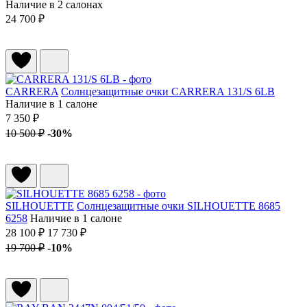
Наличие в 2 салонах
24 700 ₽
CARRERA
Солнцезащитные очки CARRERA 131/S 6LB
Наличие в 1 салоне
7 350 ₽
10 500 ₽
-30%
SILHOUETTE
Солнцезащитные очки SILHOUETTE 8685
6258
Наличие в 1 салоне
28 100 ₽
17 730 ₽
19 700 ₽
-10%