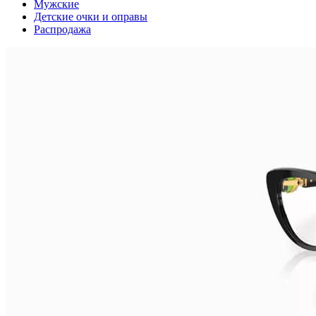
Мужские
Детские очки и оправы
Распродажа