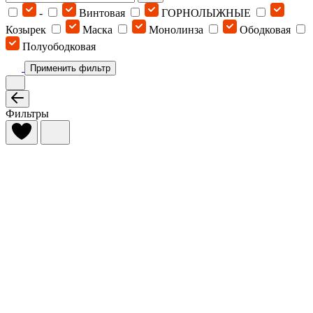
-
Винтовая
ГОРНОЛЫЖНЫЕ
Козырек
Маска
Монолинза
Ободковая
Полуободковая
Применить фильтр
Фильтры