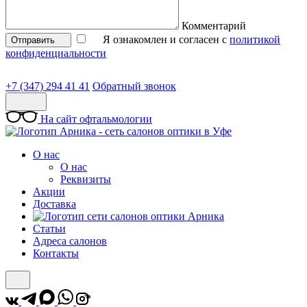
Комментарий
Я ознакомлен и согласен с
политикой
Отправить
конфиденциальности
+7 (347) 294 41 41
Обратный звонок
На сайт офтальмологии
О нас
О нас
Реквизиты
Акции
Доставка
Статьи
Адреса салонов
Контакты
*