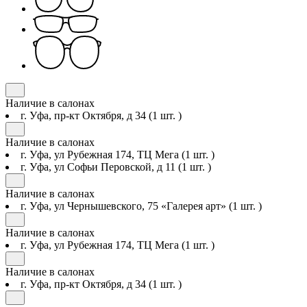
Наличие в салонах
г. Уфа, пр-кт Октября, д 34
(1 шт. )
Наличие в салонах
г. Уфа, ул Рубежная 174, ТЦ Мега
(1 шт. )
г. Уфа, ул Софьи Перовской, д 11
(1 шт. )
Наличие в салонах
г. Уфа, ул Чернышевского, 75 «Галерея арт»
(1 шт. )
Наличие в салонах
г. Уфа, ул Рубежная 174, ТЦ Мега
(1 шт. )
Наличие в салонах
г. Уфа, пр-кт Октября, д 34
(1 шт. )