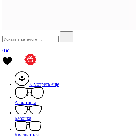
0 ₽
Смотреть еще
Авиаторы
Бабочка
Квадратная