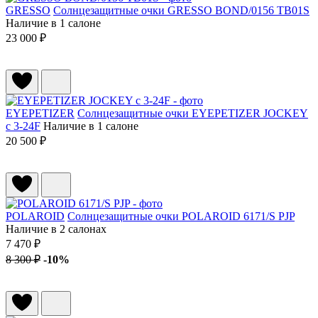
GRESSO
Солнцезащитные очки GRESSO BOND/0156 TB01S
Наличие в 1 салоне
23 000 ₽
EYEPETIZER
Солнцезащитные очки EYEPETIZER JOCKEY
c 3-24F
Наличие в 1 салоне
20 500 ₽
POLAROID
Солнцезащитные очки POLAROID 6171/S PJP
Наличие в 2 салонах
7 470 ₽
8 300 ₽
-10%