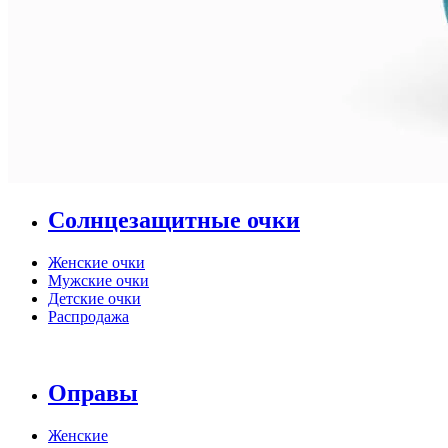
Солнцезащитные очки
Женские очки
Мужские очки
Детские очки
Распродажа
Оправы
Женские