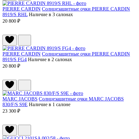
PIERRE CARDIN
Солнцезащитные очки PIERRE CARDIN
8919/S RHL
Наличие в 3 салонах
20 800 ₽
PIERRE CARDIN
Солнцезащитные очки PIERRE CARDIN
8919/S FG4
Наличие в 2 салонах
20 800 ₽
MARC JACOBS
Солнцезащитные очки MARC JACOBS
830/F/S S9E
Наличие в 1 салоне
23 300 ₽