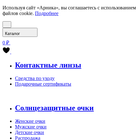
Используя сайт «Арника», вы соглашаетесь с использованием
файлов cookie.
Подробнее
Каталог
0 ₽
Контактные линзы
Средства по уходу
Подарочные сертификаты
Солнцезащитные очки
Женские очки
Мужские очки
Детские очки
Распродажа