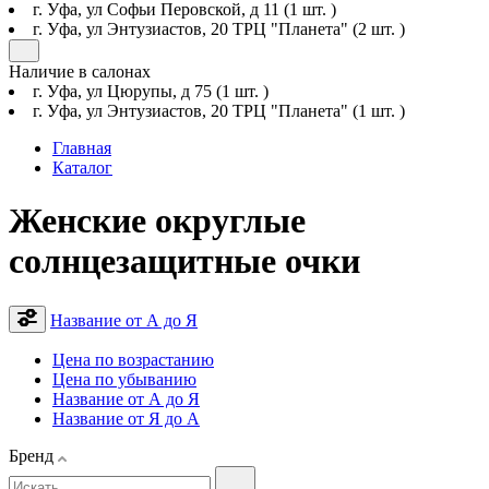
г. Уфа, ул Софьи Перовской, д 11
(1 шт. )
г. Уфа, ул Энтузиастов, 20 ТРЦ "Планета"
(2 шт. )
Наличие в салонах
г. Уфа, ул Цюрупы, д 75
(1 шт. )
г. Уфа, ул Энтузиастов, 20 ТРЦ "Планета"
(1 шт. )
Главная
Каталог
Женские округлые
солнцезащитные очки
Название от А до Я
Цена по возрастанию
Цена по убыванию
Название от А до Я
Название от Я до А
Бренд