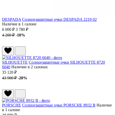
DESPADA
Солнцезащитные очки DESPADA 2219 02
Наличие в 1 салоне
6 000 ₽
3 780 ₽
4 200 ₽
-10%
SILHOUETTE
Солнцезащитные очки SILHOUETTE 8720
6040
Наличие в 2 салонах
35 120 ₽
43 900 ₽
-20%
PORSCHE
Солнцезащитные очки PORSCHE 8932 B
Наличие
в 1 салоне