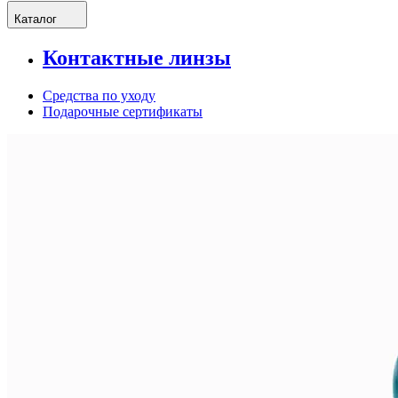
Каталог
Контактные линзы
Средства по уходу
Подарочные сертификаты