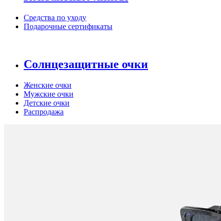
Средства по уходу
Подарочные сертификаты
Солнцезащитные очки
Женские очки
Мужские очки
Детские очки
Распродажа