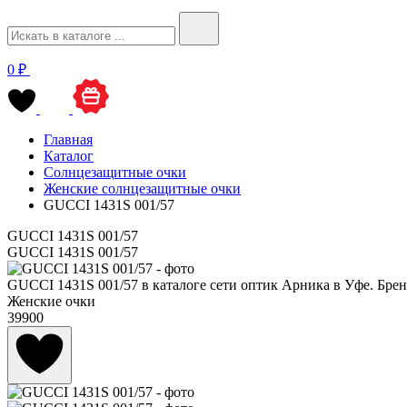
0 ₽
Главная
Каталог
Солнцезащитные очки
Женские солнцезащитные очки
GUCCI 1431S 001/57
GUCCI 1431S 001/57
GUCCI 1431S 001/57
GUCCI 1431S 001/57 в каталоге сети оптик Арника в Уфе. Брен
Женские очки
39900