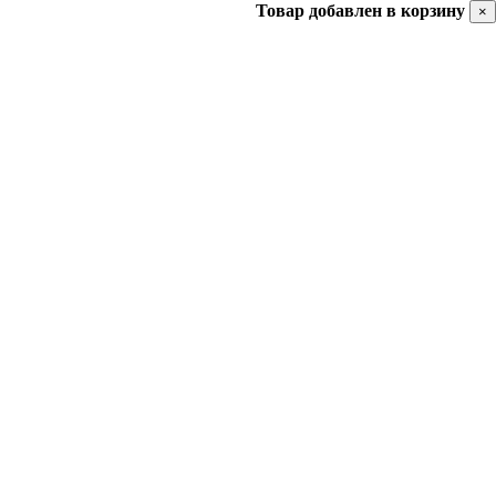
Товар добавлен в корзину
×