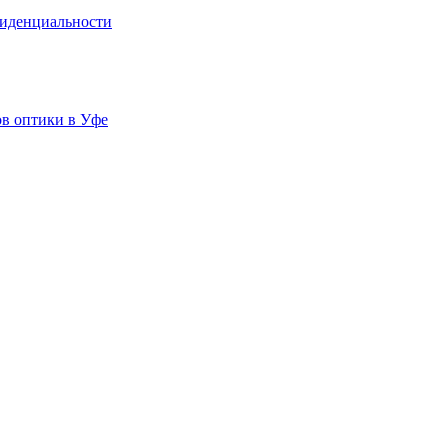
иденциальности