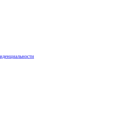
иденциальности