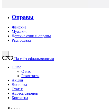
Оправы
Женские
Мужские
Детские очки и оправы
Распродажа
На сайт офтальмологии
О нас
О нас
Реквизиты
Акции
Доставка
Статьи
Адреса салонов
Контакты
Каталог