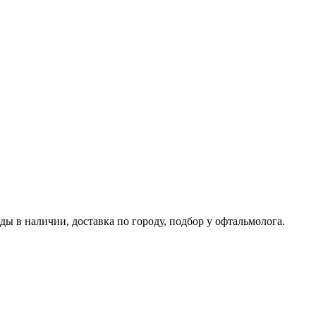
ды в наличии, доставка по городу, подбор у офтальмолога.