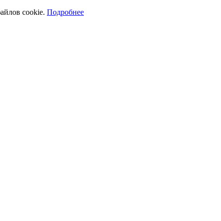
айлов cookie.
Подробнее