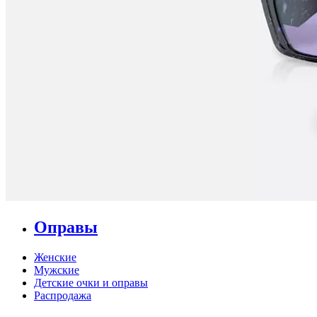
Оправы
Женские
Мужские
Детские очки и оправы
Распродажа