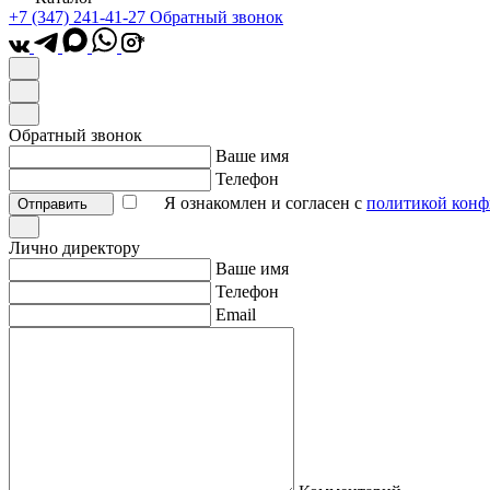
+7 (347) 241-41-27
Обратный звонок
*
Обратный звонок
Ваше имя
Телефон
Я ознакомлен и согласен с
политикой конф
Отправить
Лично директору
Ваше имя
Телефон
Email