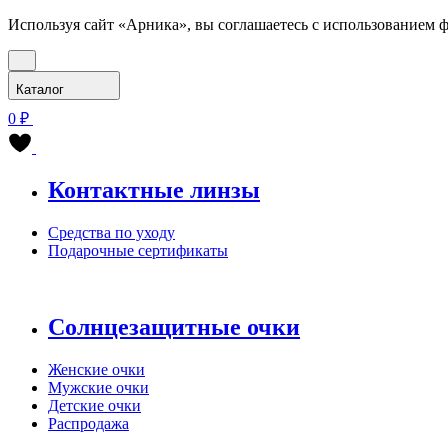
Используя сайт «Арника», вы соглашаетесь с использованием ф
Каталог
0 ₽
Контактные линзы
Средства по уходу
Подарочные сертификаты
Солнцезащитные очки
Женские очки
Мужские очки
Детские очки
Распродажа