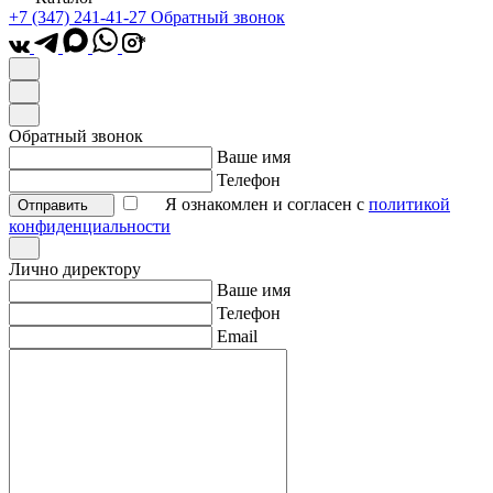
+7 (347) 241-41-27
Обратный звонок
*
Обратный звонок
Ваше имя
Телефон
Я ознакомлен и согласен с
политикой
Отправить
конфиденциальности
Лично директору
Ваше имя
Телефон
Email