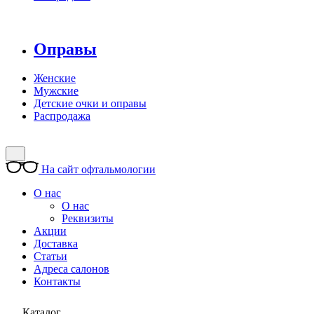
Оправы
Женские
Мужские
Детские очки и оправы
Распродажа
На сайт офтальмологии
О нас
О нас
Реквизиты
Акции
Доставка
Статьи
Адреса салонов
Контакты
Каталог