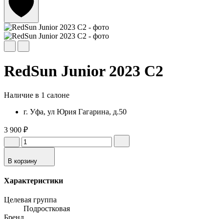
RedSun Junior 2023 C2
Наличие в 1 салоне
г. Уфа, ул Юрия Гагарина, д.50
3 900 ₽
В корзину
Характеристики
Целевая группа
Подростковая
Бренд