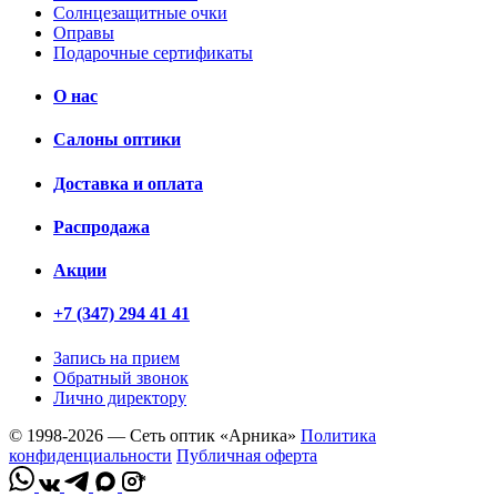
Солнцезащитные очки
Оправы
Подарочные сертификаты
О нас
Салоны оптики
Доставка и оплата
Распродажа
Акции
+7 (347) 294 41 41
Запись на прием
Обратный звонок
Лично директору
© 1998-2026 — Сеть оптик «Арника»
Политика
конфиденциальности
Публичная оферта
*