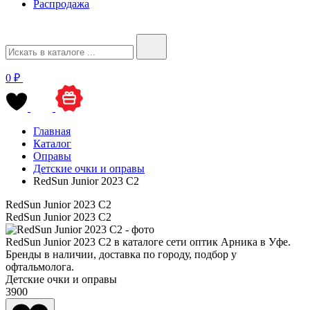
Распродажа
0 ₽
Главная
Каталог
Оправы
Детские очки и оправы
RedSun Junior 2023 C2
RedSun Junior 2023 C2
RedSun Junior 2023 C2
RedSun Junior 2023 C2 в каталоге сети оптик Арника в Уфе.
Бренды в наличии, доставка по городу, подбор у
офтальмолога.
Детские очки и оправы
3900