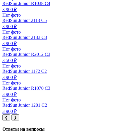
RedSun Junior R1038 C4
3 900 ₽
Нет фото
RedSun Junior 2113 C5
3 900 ₽
Нет фото
RedSun Junior 2133 C3
3 900 ₽
Нет фото
RedSun Junior R2012 C3
3 500 ₽
Нет фото
RedSun Junior 1172 C2
3 900 ₽
Нет фото
RedSun Junior R1070 C3
3 900 ₽
Нет фото
RedSun Junior 1201 C2
3 900 ₽
❮
❯
Ответы на вопросы