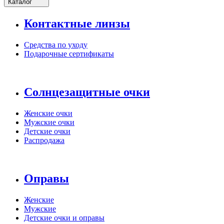
Каталог
Контактные линзы
Средства по уходу
Подарочные сертификаты
Солнцезащитные очки
Женские очки
Мужские очки
Детские очки
Распродажа
Оправы
Женские
Мужские
Детские очки и оправы