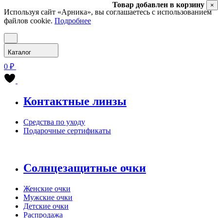
Товар добавлен в корзину
×
Используя сайт «Арника», вы соглашаетесь с использованием
файлов cookie.
Подробнее
Каталог
0 ₽
Контактные линзы
Средства по уходу
Подарочные сертификаты
Солнцезащитные очки
Женские очки
Мужские очки
Детские очки
Распродажа