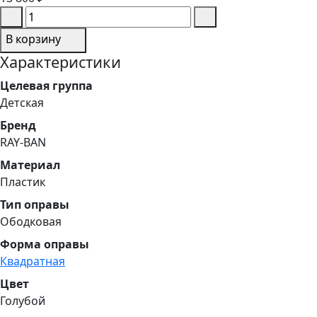
В корзину
Характеристики
Целевая группа
Детская
Бренд
RAY-BAN
Материал
Пластик
Тип оправы
Ободковая
Форма оправы
Квадратная
Цвет
Голубой