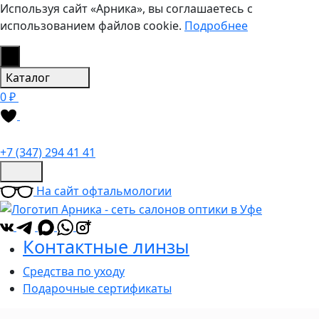
Используя сайт «Арника», вы соглашаетесь с
использованием файлов cookie.
Подробнее
Каталог
0 ₽
+7 (347) 294 41 41
На сайт офтальмологии
*
Контактные линзы
Средства по уходу
Подарочные сертификаты