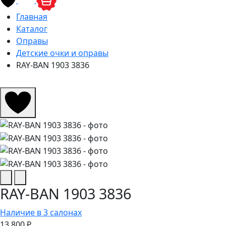
Главная
Каталог
Оправы
Детские очки и оправы
RAY-BAN 1903 3836
RAY-BAN 1903 3836
Наличие в 3 салонах
13 800 ₽