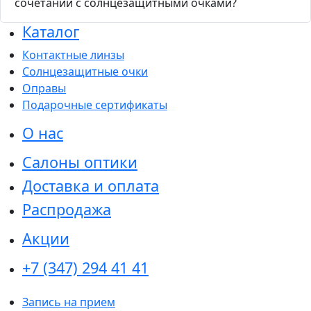
сочетании с солнцезащитными очками?
Каталог
Контактные линзы
Солнцезащитные очки
Оправы
Подарочные сертификаты
О нас
Салоны оптики
Доставка и оплата
Распродажа
Акции
+7 (347) 294 41 41
Запись на прием