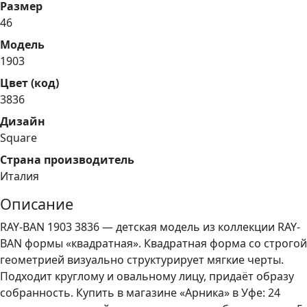
Размер
46
Модель
1903
Цвет (код)
3836
Дизайн
Square
Страна производитель
Италия
Описание
RAY-BAN 1903 3836 — детская модель из коллекции RAY-
BAN формы «квадратная». Квадратная форма со строгой
геометрией визуально структурирует мягкие черты.
Подходит круглому и овальному лицу, придаёт образу
собранность. Купить в магазине «Арника» в Уфе: 24