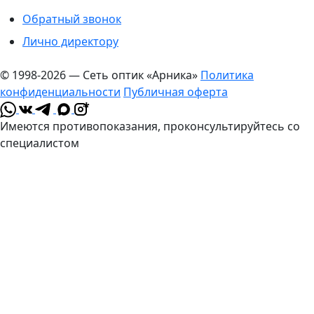
Обратный звонок
Лично директору
© 1998-2026 — Сеть оптик «Арника»
Политика
конфиденциальности
Публичная оферта
*
Имеются противопоказания, проконсультируйтесь со
специалистом