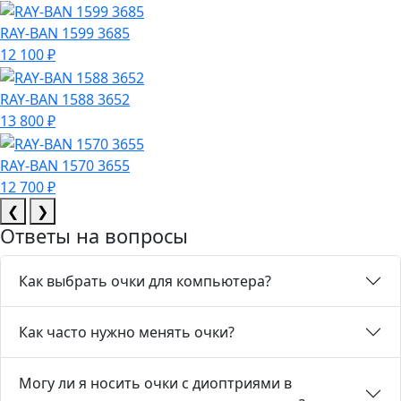
RAY-BAN 1599 3685
12 100 ₽
RAY-BAN 1588 3652
13 800 ₽
RAY-BAN 1570 3655
12 700 ₽
❮
❯
Ответы на вопросы
Как выбрать очки для компьютера?
Как часто нужно менять очки?
Могу ли я носить очки с диоптриями в