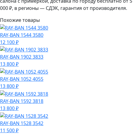
салона с примеркой, доставка по городу бесплатно от 5
000 ₽, в регионы — СДЭК, гарантия от производителя.
Похожие товары
RAY-BAN 1544 3580
12 100 ₽
RAY-BAN 1902 3833
13 800 ₽
RAY-BAN 1052 4055
13 800 ₽
RAY-BAN 1592 3818
13 800 ₽
RAY-BAN 1528 3542
11 500 ₽