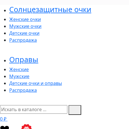
Солнцезащитные очки
Женские очки
Мужские очки
Детские очки
Распродажа
Оправы
Женские
Мужские
Детские очки и оправы
Распродажа
0 ₽