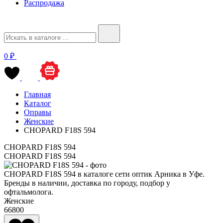
Распродажа
0 ₽
Главная
Каталог
Оправы
Женские
CHOPARD F18S 594
CHOPARD F18S 594
CHOPARD F18S 594
CHOPARD F18S 594 в каталоге сети оптик Арника в Уфе.
Бренды в наличии, доставка по городу, подбор у
офтальмолога.
Женские
66800