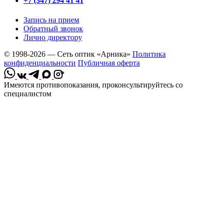
+7 (347) 294 41 41
Запись на прием
Обратный звонок
Лично директору
© 1998-2026 — Сеть оптик «Арника»
Политика
конфиденциальности
Публичная оферта
*
Имеются противопоказания, проконсультируйтесь со
специалистом