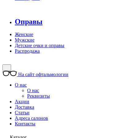
Оправы
Женские
Мужские
Детские очки и оправы
Распродажа
На сайт офтальмологии
О нас
О нас
Реквизиты
Акции
Доставка
Статьи
Адреса салонов
Контакты
Каталог