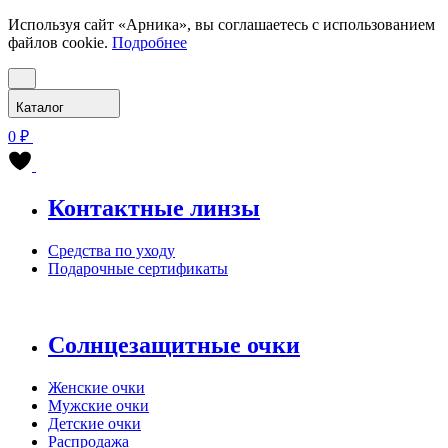
Используя сайт «Арника», вы соглашаетесь с использованием
файлов cookie.
Подробнее
Каталог
0 ₽
Контактные линзы
Средства по уходу
Подарочные сертификаты
Солнцезащитные очки
Женские очки
Мужские очки
Детские очки
Распродажа