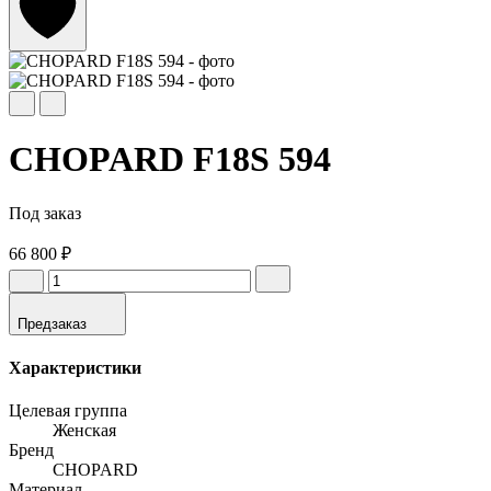
CHOPARD F18S 594
Под заказ
66 800 ₽
Предзаказ
Характеристики
Целевая группа
Женская
Бренд
CHOPARD
Материал