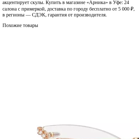
акцентирует скулы. Купить в магазине «Арника» в Уфе: 24
салона с примеркой, доставка по городу бесплатно от 5 000 ₽,
в регионы — СДЭК, гарантия от производителя.
Похожие товары