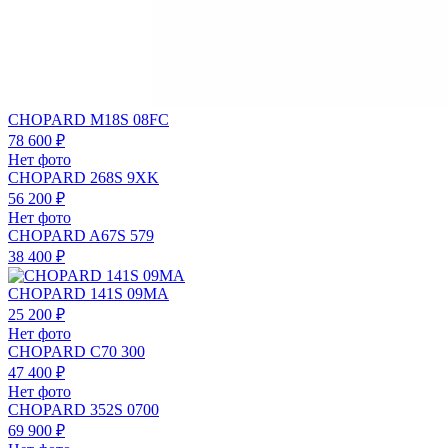
CHOPARD M18S 08FC
78 600 ₽
Нет фото
CHOPARD 268S 9XK
56 200 ₽
Нет фото
CHOPARD A67S 579
38 400 ₽
CHOPARD 141S 09MA
25 200 ₽
Нет фото
CHOPARD C70 300
47 400 ₽
Нет фото
CHOPARD 352S 0700
69 900 ₽