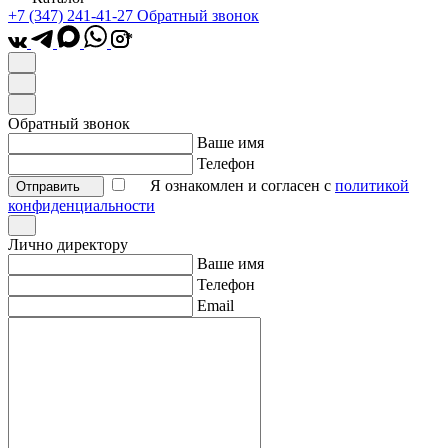
+7 (347) 241-41-27
Обратный звонок
*
Обратный звонок
Ваше имя
Телефон
Я ознакомлен и согласен с
политикой
Отправить
конфиденциальности
Лично директору
Ваше имя
Телефон
Email