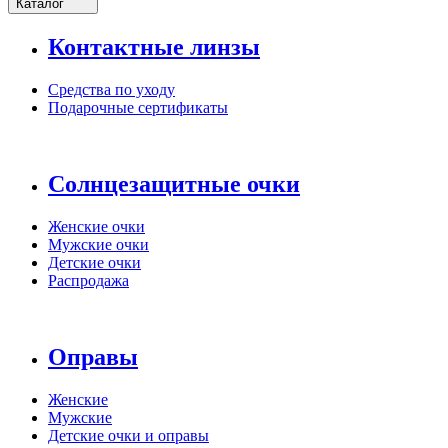
Каталог
Контактные линзы
Средства по уходу
Подарочные сертификаты
Солнцезащитные очки
Женские очки
Мужские очки
Детские очки
Распродажа
Оправы
Женские
Мужские
Детские очки и оправы