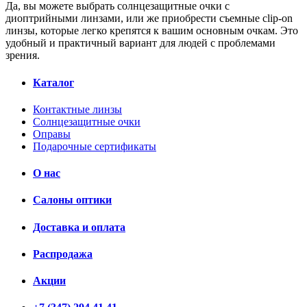
Да, вы можете выбрать солнцезащитные очки с
диоптрийными линзами, или же приобрести съемные clip-on
линзы, которые легко крепятся к вашим основным очкам. Это
удобный и практичный вариант для людей с проблемами
зрения.
Каталог
Контактные линзы
Солнцезащитные очки
Оправы
Подарочные сертификаты
О нас
Салоны оптики
Доставка и оплата
Распродажа
Акции