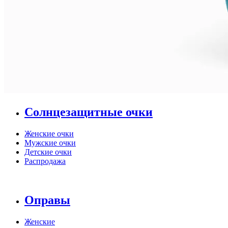
Солнцезащитные очки
Женские очки
Мужские очки
Детские очки
Распродажа
Оправы
Женские