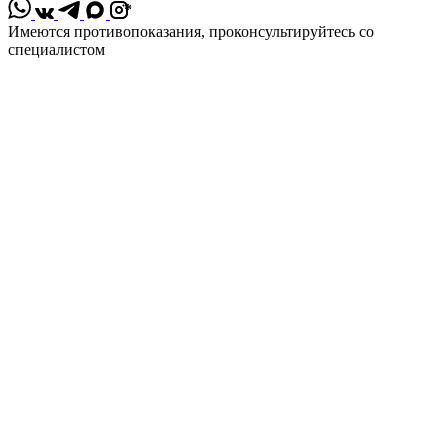
*
Имеются противопоказания, проконсультируйтесь со
специалистом