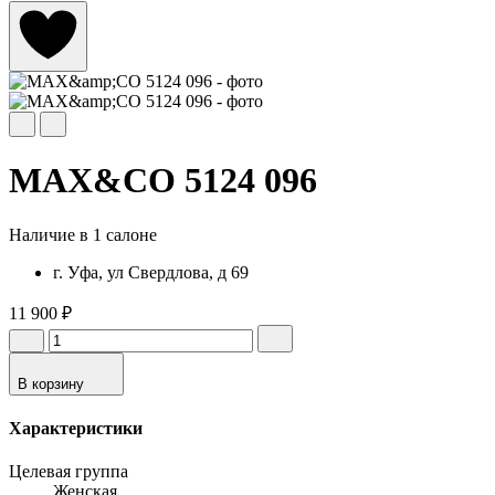
MAX&CO 5124 096
Наличие в 1 салоне
г. Уфа, ул Свердлова, д 69
11 900 ₽
В корзину
Характеристики
Целевая группа
Женская