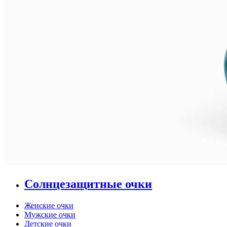
Солнцезащитные очки
Женские очки
Мужские очки
Детские очки