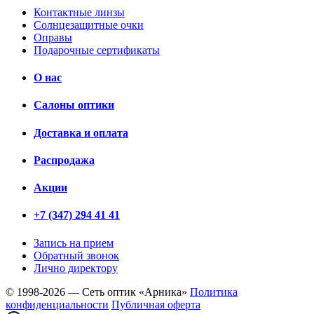
Контактные линзы
Солнцезащитные очки
Оправы
Подарочные сертификаты
О нас
Салоны оптики
Доставка и оплата
Распродажа
Акции
+7 (347) 294 41 41
Запись на прием
Обратный звонок
Лично директору
© 1998-2026 — Сеть оптик «Арника»
Политика
конфиденциальности
Публичная оферта