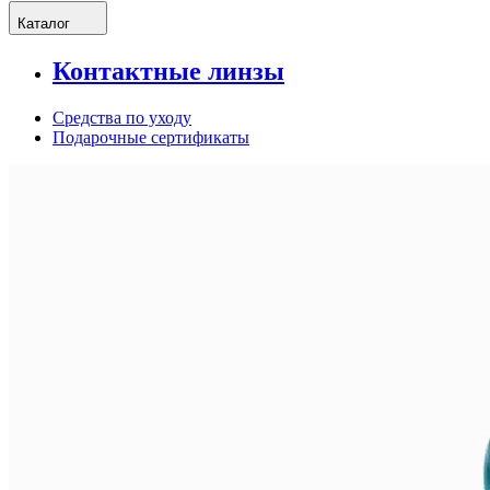
Каталог
Контактные линзы
Средства по уходу
Подарочные сертификаты