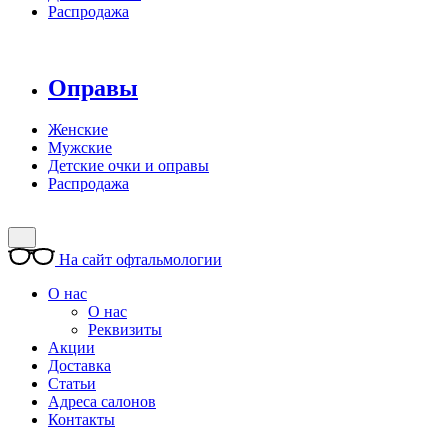
Распродажа
Оправы
Женские
Мужские
Детские очки и оправы
Распродажа
На сайт офтальмологии
О нас
О нас
Реквизиты
Акции
Доставка
Статьи
Адреса салонов
Контакты