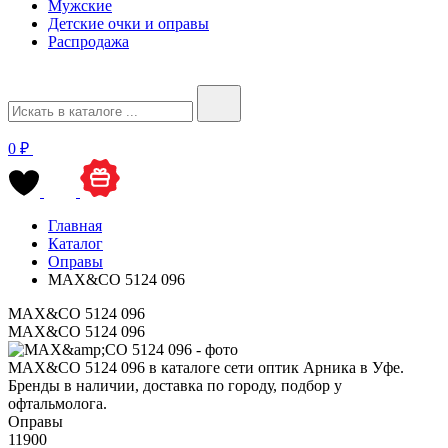
Мужские
Детские очки и оправы
Распродажа
0 ₽
Главная
Каталог
Оправы
MAX&CO 5124 096
MAX&CO 5124 096
MAX&CO 5124 096
MAX&CO 5124 096 в каталоге сети оптик Арника в Уфе.
Бренды в наличии, доставка по городу, подбор у
офтальмолога.
Оправы
11900