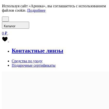
Используя сайт «Арника», вы соглашаетесь с использованием
файлов cookie.
Подробнее
Каталог
0 ₽
Контактные линзы
Средства по уходу
Подарочные сертификаты