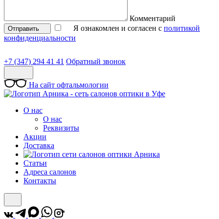
Комментарий
Я ознакомлен и согласен с
политикой
Отправить
конфиденциальности
+7 (347) 294 41 41
Обратный звонок
На сайт офтальмологии
О нас
О нас
Реквизиты
Акции
Доставка
Статьи
Адреса салонов
Контакты
*