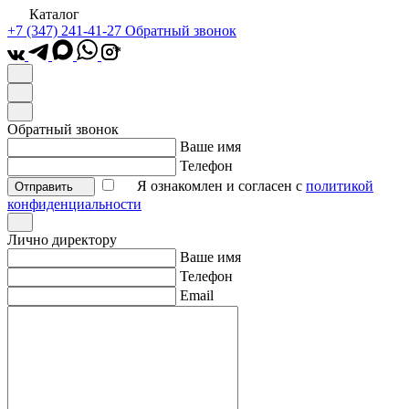
Каталог
+7 (347) 241-41-27
Обратный звонок
*
Обратный звонок
Ваше имя
Телефон
Я ознакомлен и согласен с
политикой
Отправить
конфиденциальности
Лично директору
Ваше имя
Телефон
Email