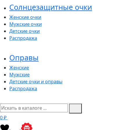
Солнцезащитные очки
Женские очки
Мужские очки
Детские очки
Распродажа
Оправы
Женские
Мужские
Детские очки и оправы
Распродажа
0 ₽