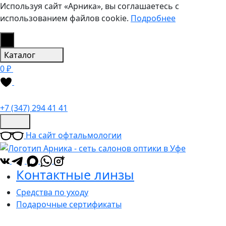
Используя сайт «Арника», вы соглашаетесь с
использованием файлов cookie.
Подробнее
Каталог
0 ₽
+7 (347) 294 41 41
На сайт офтальмологии
*
Контактные линзы
Средства по уходу
Подарочные сертификаты