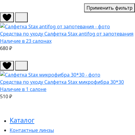
Применить фильтр
Средства по уходу Салфетка Stax antifog от запотевания
Наличие в 23 салонах
680 ₽
Средства по уходу Салфетка Stax микрофибра 30*30
Наличие в 1 салоне
510 ₽
Каталог
Контактные линзы