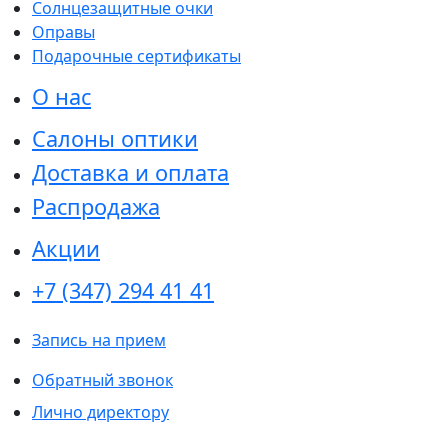
Солнцезащитные очки
Оправы
Подарочные сертификаты
О нас
Салоны оптики
Доставка и оплата
Распродажа
Акции
+7 (347) 294 41 41
Запись на прием
Обратный звонок
Лично директору