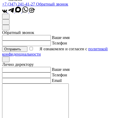
+7 (347) 241-41-27
Обратный звонок
*
Обратный звонок
Ваше имя
Телефон
Я ознакомлен и согласен с
политикой
Отправить
конфиденциальности
Лично директору
Ваше имя
Телефон
Email