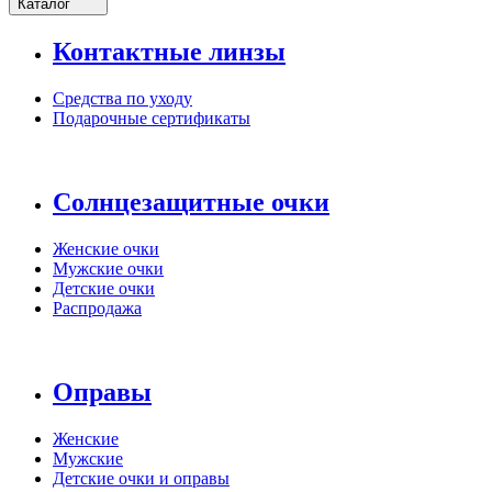
Каталог
Контактные линзы
Средства по уходу
Подарочные сертификаты
Солнцезащитные очки
Женские очки
Мужские очки
Детские очки
Распродажа
Оправы
Женские
Мужские
Детские очки и оправы