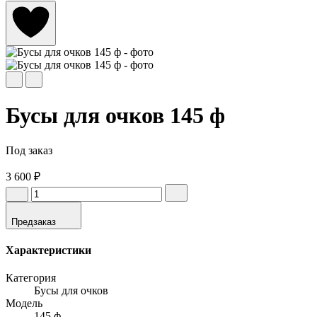
Бусы для очков 145 ф
Под заказ
3 600 ₽
Предзаказ
Характеристики
Категория
Бусы для очков
Модель
145 ф