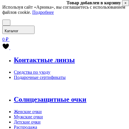
Товар добавлен в корзину
×
Используя сайт «Арника», вы соглашаетесь с использованием
файлов cookie.
Подробнее
Каталог
0 ₽
Контактные линзы
Средства по уходу
Подарочные сертификаты
Солнцезащитные очки
Женские очки
Мужские очки
Детские очки
Распродажа