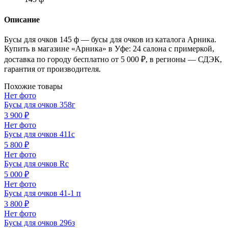
Описание
Бусы для очков 145 ф — бусы для очков из каталога Арника.
Купить в магазине «Арника» в Уфе: 24 салона с примеркой,
доставка по городу бесплатно от 5 000 ₽, в регионы — СДЭК,
гарантия от производителя.
Похожие товары
Нет фото
Бусы для очков 358г
3 900 ₽
Нет фото
Бусы для очков 411с
5 800 ₽
Нет фото
Бусы для очков Rc
5 000 ₽
Нет фото
Бусы для очков 41-1 п
3 800 ₽
Нет фото
Бусы для очков 296з