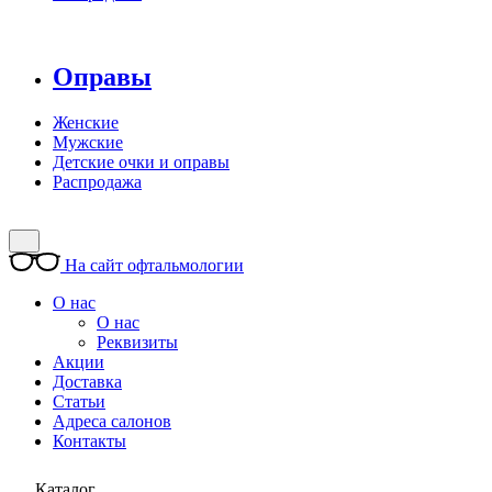
Оправы
Женские
Мужские
Детские очки и оправы
Распродажа
На сайт офтальмологии
О нас
О нас
Реквизиты
Акции
Доставка
Статьи
Адреса салонов
Контакты
Каталог