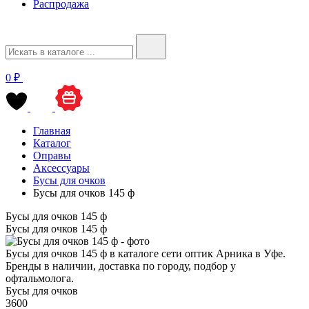
Распродажа
0 ₽
Главная
Каталог
Оправы
Аксессуары
Бусы для очков
Бусы для очков 145 ф
Бусы для очков 145 ф
Бусы для очков 145 ф
Бусы для очков 145 ф в каталоге сети оптик Арника в Уфе.
Бренды в наличии, доставка по городу, подбор у
офтальмолога.
Бусы для очков
3600