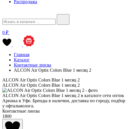
Распродажа
0 ₽
Главная
Каталог
Контактные линзы
ALCON Air Optix Colors Blue 1 месяц 2
ALCON Air Optix Colors Blue 1 месяц 2
ALCON Air Optix Colors Blue 1 месяц 2
ALCON Air Optix Colors Blue 1 месяц 2 в каталоге сети оптик
Арника в Уфе. Бренды в наличии, доставка по городу, подбор
у офтальмолога.
Контактные линзы
1800