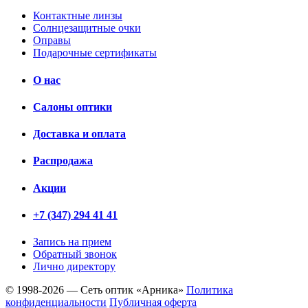
Контактные линзы
Солнцезащитные очки
Оправы
Подарочные сертификаты
О нас
Салоны оптики
Доставка и оплата
Распродажа
Акции
+7 (347) 294 41 41
Запись на прием
Обратный звонок
Лично директору
© 1998-2026 — Сеть оптик «Арника»
Политика
конфиденциальности
Публичная оферта