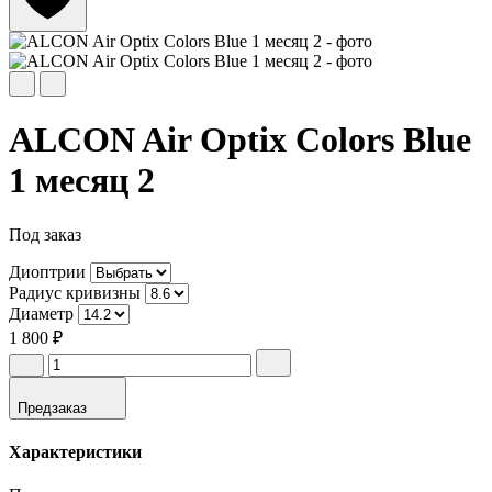
ALCON Air Optix Colors Blue
1 месяц 2
Под заказ
Диоптрии
Радиус кривизны
Диаметр
1 800 ₽
Предзаказ
Характеристики