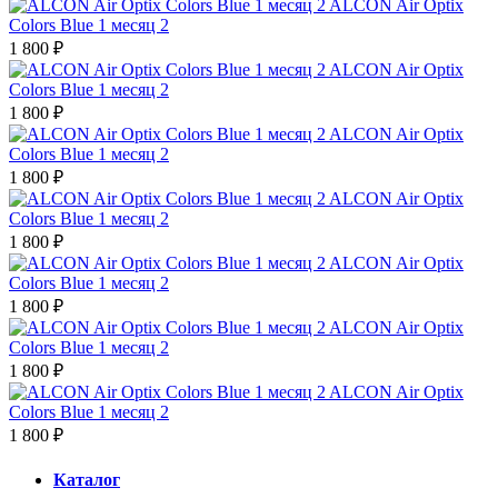
ALCON Air Optix
Colors Blue 1 месяц 2
1 800 ₽
ALCON Air Optix
Colors Blue 1 месяц 2
1 800 ₽
ALCON Air Optix
Colors Blue 1 месяц 2
1 800 ₽
ALCON Air Optix
Colors Blue 1 месяц 2
1 800 ₽
ALCON Air Optix
Colors Blue 1 месяц 2
1 800 ₽
ALCON Air Optix
Colors Blue 1 месяц 2
1 800 ₽
ALCON Air Optix
Colors Blue 1 месяц 2
1 800 ₽
Каталог