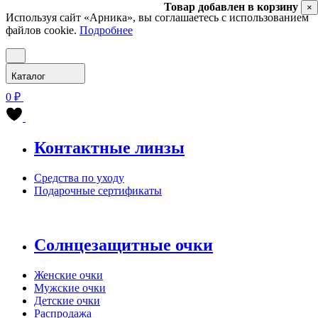
Товар добавлен в корзину
×
Используя сайт «Арника», вы соглашаетесь с использованием
файлов cookie.
Подробнее
Каталог
0 ₽
Контактные линзы
Средства по уходу
Подарочные сертификаты
Солнцезащитные очки
Женские очки
Мужские очки
Детские очки
Распродажа