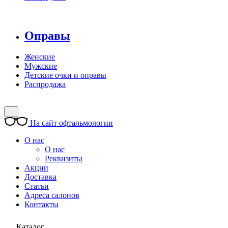
Оправы
Женские
Мужские
Детские очки и оправы
Распродажа
На сайт офтальмологии
О нас
О нас
Реквизиты
Акции
Доставка
Статьи
Адреса салонов
Контакты
Каталог