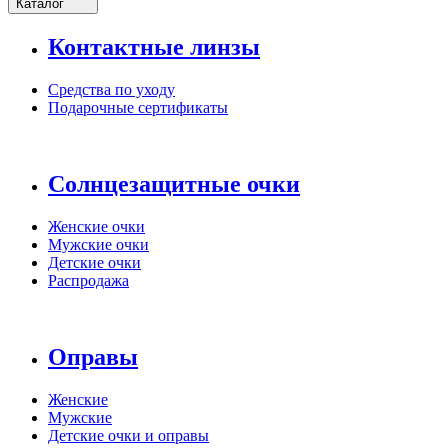
Каталог
Контактные линзы
Средства по уходу
Подарочные сертификаты
Солнцезащитные очки
Женские очки
Мужские очки
Детские очки
Распродажа
Оправы
Женские
Мужские
Детские очки и оправы