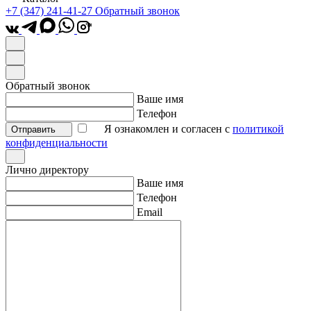
+7 (347) 241-41-27
Обратный звонок
*
Обратный звонок
Ваше имя
Телефон
Я ознакомлен и согласен с
политикой
Отправить
конфиденциальности
Лично директору
Ваше имя
Телефон
Email