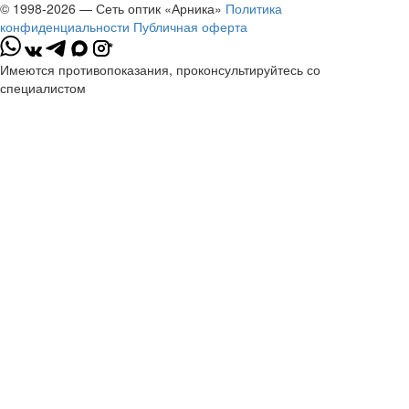
© 1998-2026 — Сеть оптик «Арника»
Политика
конфиденциальности
Публичная оферта
*
Имеются противопоказания, проконсультируйтесь со
специалистом