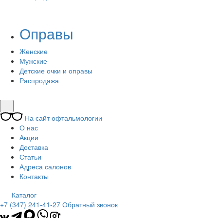
Оправы
Женские
Мужские
Детские очки и оправы
Распродажа
На сайт офтальмологии
О нас
Акции
Доставка
Статьи
Адреса салонов
Контакты
Каталог
+7 (347) 241-41-27
Обратный звонок
*