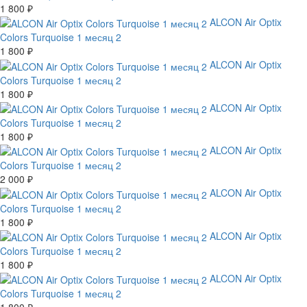
1 800 ₽
ALCON Air Optix
Colors Turquoise 1 месяц 2
1 800 ₽
ALCON Air Optix
Colors Turquoise 1 месяц 2
1 800 ₽
ALCON Air Optix
Colors Turquoise 1 месяц 2
1 800 ₽
ALCON Air Optix
Colors Turquoise 1 месяц 2
2 000 ₽
ALCON Air Optix
Colors Turquoise 1 месяц 2
1 800 ₽
ALCON Air Optix
Colors Turquoise 1 месяц 2
1 800 ₽
ALCON Air Optix
Colors Turquoise 1 месяц 2