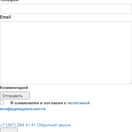
Email
Комментарий
Отправить
Я ознакомлен и согласен с
политикой
конфиденциальности
+7 (347) 294 41 41
Обратный звонок