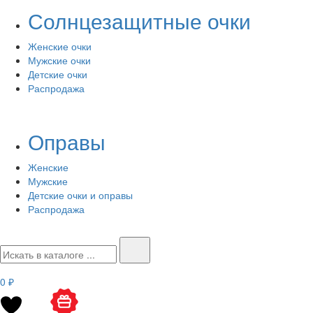
Солнцезащитные очки
Женские очки
Мужские очки
Детские очки
Распродажа
Оправы
Женские
Мужские
Детские очки и оправы
Распродажа
0 ₽