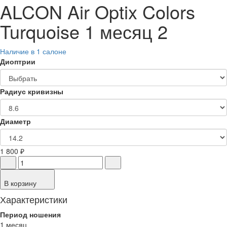
ALCON Air Optix Colors
Turquoise 1 месяц 2
Наличие в 1 салоне
Диоптрии
Радиус кривизны
Диаметр
1 800 ₽
В корзину
Характеристики
Период ношения
1 месяц