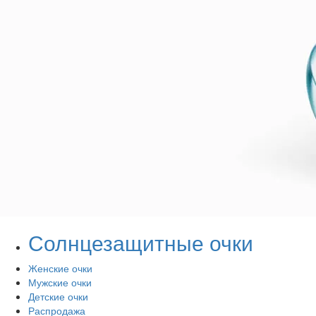
Солнцезащитные очки
Женские очки
Мужские очки
Детские очки
Распродажа