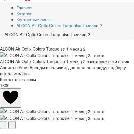
Главная
Каталог
Контактные линзы
ALCON Air Optix Colors Turquoise 1 месяц 2
ALCON Air Optix Colors Turquoise 1 месяц 2
ALCON Air Optix Colors Turquoise 1 месяц 2
ALCON Air Optix Colors Turquoise 1 месяц 2 в каталоге сети оптик
Арника в Уфе. Бренды в наличии, доставка по городу, подбор у
офтальмолога.
Контактные линзы
1800