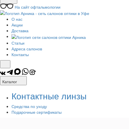
На сайт офтальмологии
О нас
Акции
Доставка
Статьи
Адреса салонов
Контакты
*
Каталог
Контактные линзы
Средства по уходу
Подарочные сертификаты