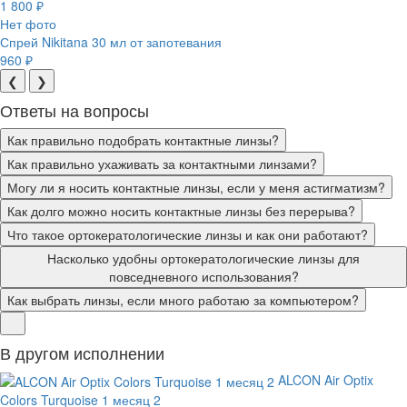
1 800 ₽
Нет фото
Спрей Nikitana 30 мл от запотевания
960 ₽
❮
❯
Ответы на вопросы
Как правильно подобрать контактные линзы?
Как правильно ухаживать за контактными линзами?
Могу ли я носить контактные линзы, если у меня астигматизм?
Как долго можно носить контактные линзы без перерыва?
Что такое ортокератологические линзы и как они работают?
Насколько удобны ортокератологические линзы для
повседневного использования?
Как выбрать линзы, если много работаю за компьютером?
В другом исполнении
ALCON Air Optix
Colors Turquoise 1 месяц 2