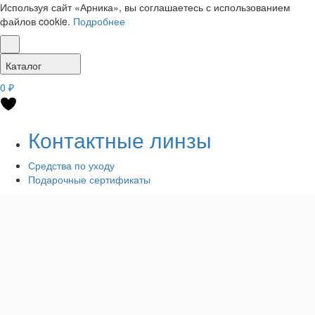
Используя сайт «Арника», вы соглашаетесь с использованием
файлов cookie.
Подробнее
Каталог
0 ₽
Контактные линзы
Средства по уходу
Подарочные сертификаты