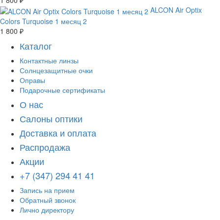
1 800 ₽
ALCON Air Optix
Colors Turquoise 1 месяц 2
1 800 ₽
Каталог
Контактные линзы
Солнцезащитные очки
Оправы
Подарочные сертификаты
О нас
Салоны оптики
Доставка и оплата
Распродажа
Акции
+7 (347) 294 41 41
Запись на прием
Обратный звонок
Лично директору